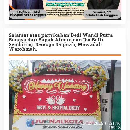
Selamat atas pernikahan Dedi Wandi Putra
Bungsu dari Bapak Alimin dan Ibu Betti
Sembiring. Semoga Saqinah, Mawadah
Warohmah.