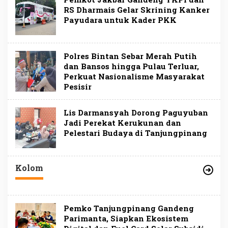
RS Dharmais Gelar Skrining Kanker
Payudara untuk Kader PKK
Polres Bintan Sebar Merah Putih
dan Bansos hingga Pulau Terluar,
Perkuat Nasionalisme Masyarakat
Pesisir
Lis Darmansyah Dorong Paguyuban
Jadi Perekat Kerukunan dan
Pelestari Budaya di Tanjungpinang
Kolom
Pemko Tanjungpinang Gandeng
Parimanta, Siapkan Ekosistem