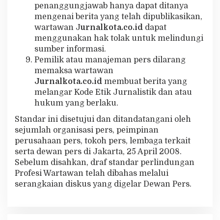
penanggungjawab hanya dapat ditanya
mengenai berita yang telah dipublikasikan,
wartawan J
urnalkota.co.id
dapat
menggunakan hak tolak untuk melindungi
sumber informasi.
Pemilik atau manajeman pers dilarang
memaksa wartawan
Jurnalkota.co.id
membuat berita yang
melangar Kode Etik Jurnalistik dan atau
hukum yang berlaku.
Standar ini disetujui dan ditandatangani oleh
sejumlah organisasi pers, peimpinan
perusahaan pers, tokoh pers, lembaga terkait
serta dewan pers di Jakarta, 25 April 2008.
Sebelum disahkan, draf standar perlindungan
Profesi Wartawan telah dibahas melalui
serangkaian diskus yang digelar Dewan Pers.