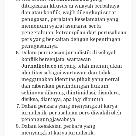
ditugaskan khusus di wilayah berbahaya
dan atau konflik, wajib dilengkapi surat
penugasan, peralatan keselamatan yang
memenuhi syarat asuransi, serta
pengetahuan, ketrampilan dari perusahaan
pers yang berkaitan dengan kepentingan
penugasannya.
Dalam penugasan jurnalistik di wilayah
konflik bersenjata, wartawan
J
urnalkota.co.id
yang telah menunjukan
identitas sebagai wartawan dan tidak
meggunakan identitas pihak yang netral
dan diberikan perlindungan hukum,
sehingga dilarang diintimidasi, disndera,
disiksa, dianiaya, apa lagi dibunuh.
Dalam perkara yang menyangkut karya
jurnalistik, perusahaan pers diwakili oleh
penanggungjawabnya.
Dalam kesaksian perkara yang
menyangkut karya jurnalistik,