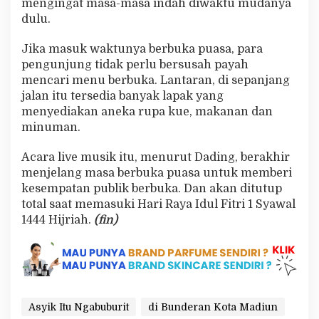
mengingat masa-masa indah diwaktu mudanya
dulu.
Jika masuk waktunya berbuka puasa, para
pengunjung tidak perlu bersusah payah
mencari menu berbuka. Lantaran, di sepanjang
jalan itu tersedia banyak lapak yang
menyediakan aneka rupa kue, makanan dan
minuman.
Acara live musik itu, menurut Dading, berakhir
menjelang masa berbuka puasa untuk memberi
kesempatan publik berbuka. Dan akan ditutup
total saat memasuki Hari Raya Idul Fitri 1 Syawal
1444 Hijriah.
(fin)
Asyik Itu Ngabuburit
di Bunderan Kota Madiun