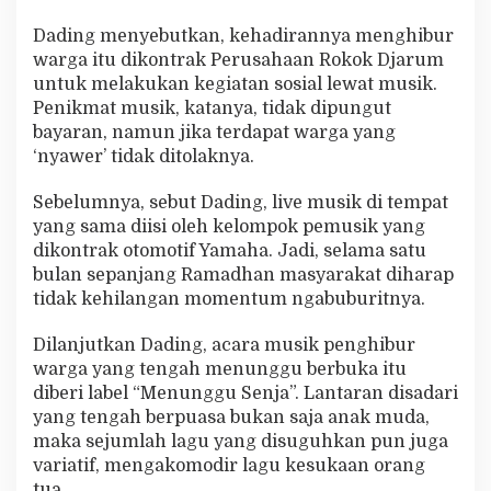
Dading menyebutkan, kehadirannya menghibur
warga itu dikontrak Perusahaan Rokok Djarum
untuk melakukan kegiatan sosial lewat musik.
Penikmat musik, katanya, tidak dipungut
bayaran, namun jika terdapat warga yang
‘nyawer’ tidak ditolaknya.
Sebelumnya, sebut Dading, live musik di tempat
yang sama diisi oleh kelompok pemusik yang
dikontrak otomotif Yamaha. Jadi, selama satu
bulan sepanjang Ramadhan masyarakat diharap
tidak kehilangan momentum ngabuburitnya.
Dilanjutkan Dading, acara musik penghibur
warga yang tengah menunggu berbuka itu
diberi label “Menunggu Senja”. Lantaran disadari
yang tengah berpuasa bukan saja anak muda,
maka sejumlah lagu yang disuguhkan pun juga
variatif, mengakomodir lagu kesukaan orang
tua.