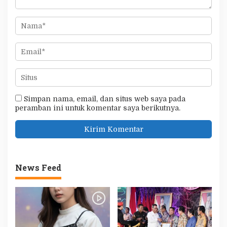
Simpan nama, email, dan situs web saya pada
peramban ini untuk komentar saya berikutnya.
News Feed