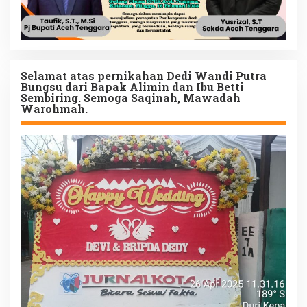
Selamat atas pernikahan Dedi Wandi Putra
Bungsu dari Bapak Alimin dan Ibu Betti
Sembiring. Semoga Saqinah, Mawadah
Warohmah.