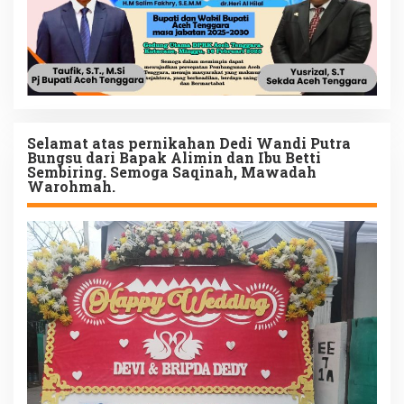
Selamat atas pernikahan Dedi Wandi Putra
Bungsu dari Bapak Alimin dan Ibu Betti
Sembiring. Semoga Saqinah, Mawadah
Warohmah.