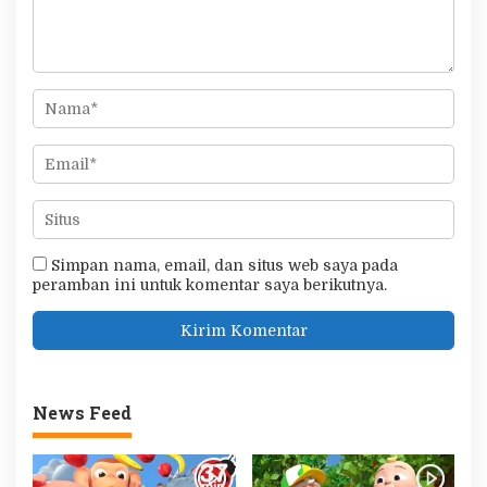
Simpan nama, email, dan situs web saya pada
peramban ini untuk komentar saya berikutnya.
News Feed