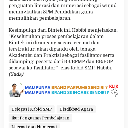
penguatan literasi dan numerasi sebagai wujud
meningkatkan SPM Pendidikan guna
memulihkan pembelajaran.
Kesimpulqn dari Bintek ini, Habibi menjelaskan,
“Keseluruhan proses pembelajaran dalam
Bimtek ini dirancang secara cermat dan
terstruktur, akan dipandu oleh tenaga
Akademisi dan Praktisi sebagai fasilitator serta
didampingi peserta dari BB/BPMP dan BB/BGP
sebagai ko-fasilitator,” jelas Kabid SMP, Habibi.
(Yuda)
Delegasi Kabid SMP
Disdikbud Agara
Ikut Penguatan Pembelajaran
Literasi dan Numerasi