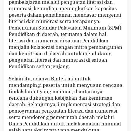
pembelajaran melalui penguatan literasi dan
numerasi, kemudian, meningkatkan kapasitas
peserta dalam pemahaman mendasar mengenai
literasi dan numerasi serta terapannya.
Pemenuhan Standar Pelayanan Minimum (SPM)
Pendidikan di daerah, terutama dalam hal
literasi dan numerasi di satuan Pendidikan,
menjalin kolaborasi dengan mitra pembangunan
dan kemitraan di daerah untuk mendukung
penguatan literasi dan numerasi di satuan
Pendidikan setiap jenjang.
Selain itu, adanya Bintek ini unttuk
mendampingi peserta untuk menyusun rencana
tindak lanjut yang memuat, diantaranya,
rencana dukungan kebijakan dan kemitraan
daerah. Selanjutnya, iImplementasi strategi dan
pemograman penguatan literasi dan numerasi
serta mendorong pemerintah daerah melalui
Dinas Pendidikan untuk melaksanakan minimal
salah satu aksi nyata yang mendukung