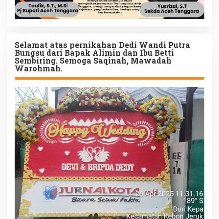
Selamat atas pernikahan Dedi Wandi Putra
Bungsu dari Bapak Alimin dan Ibu Betti
Sembiring. Semoga Saqinah, Mawadah
Warohmah.