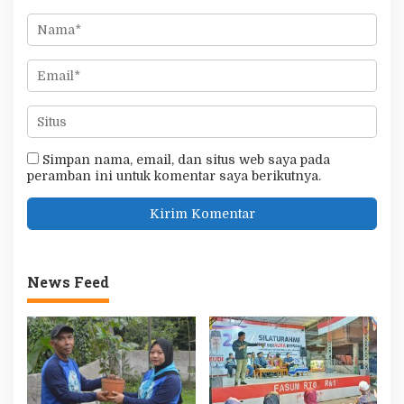
Simpan nama, email, dan situs web saya pada
peramban ini untuk komentar saya berikutnya.
News Feed