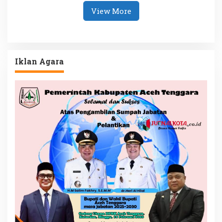
View More
Iklan Agara