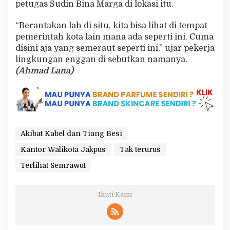
petugas Sudin Bina Marga di lokasi itu.
“Berantakan lah di situ, kita bisa lihat di tempat
pemerintah kota lain mana ada seperti ini. Cuma
disini aja yang semeraut seperti ini,” ujar pekerja
lingkungan enggan di sebutkan namanya.
(Ahmad Lana)
Akibat Kabel dan Tiang Besi
Kantor Walikota Jakpus
Tak terurus
Terlihat Semrawut
Ikuti Kami