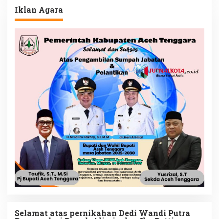
Iklan Agara
Selamat atas pernikahan Dedi Wandi Putra