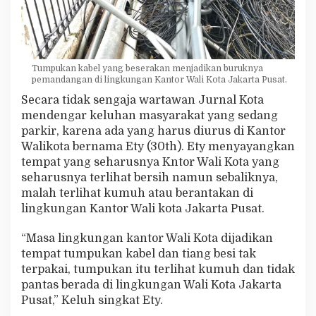
u
s
Tumpukan kabel yang beserakan menjadikan buruknya
pemandangan di lingkungan Kantor Wali Kota Jakarta Pusat.
Secara tidak sengaja wartawan Jurnal Kota
mendengar keluhan masyarakat yang sedang
parkir, karena ada yang harus diurus di Kantor
Walikota bernama Ety (30th). Ety menyayangkan
tempat yang seharusnya Kntor Wali Kota yang
seharusnya terlihat bersih namun sebaliknya,
malah terlihat kumuh atau berantakan di
lingkungan Kantor Wali kota Jakarta Pusat.
“Masa lingkungan kantor Wali Kota dijadikan
tempat tumpukan kabel dan tiang besi tak
terpakai, tumpukan itu terlihat kumuh dan tidak
pantas berada di lingkungan Wali Kota Jakarta
Pusat,” Keluh singkat Ety.