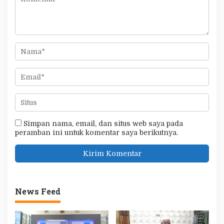
Simpan nama, email, dan situs web saya pada
peramban ini untuk komentar saya berikutnya.
News Feed