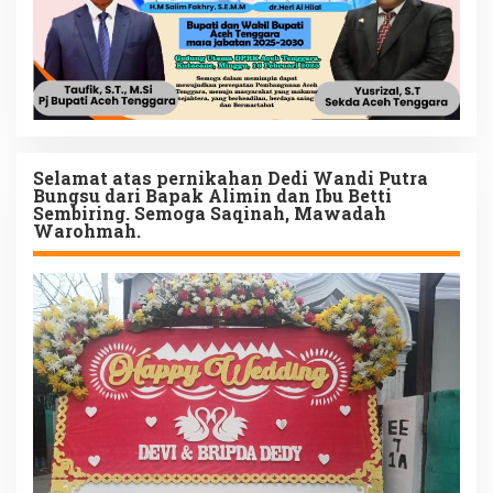
Selamat atas pernikahan Dedi Wandi Putra
Bungsu dari Bapak Alimin dan Ibu Betti
Sembiring. Semoga Saqinah, Mawadah
Warohmah.