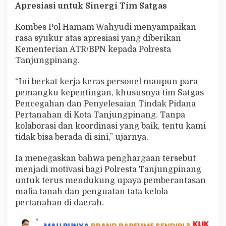
Apresiasi untuk Sinergi Tim Satgas
Kombes Pol Hamam Wahyudi menyampaikan
rasa syukur atas apresiasi yang diberikan
Kementerian ATR/BPN kepada Polresta
Tanjungpinang.
“Ini berkat kerja keras personel maupun para
pemangku kepentingan, khususnya tim Satgas
Pencegahan dan Penyelesaian Tindak Pidana
Pertanahan di Kota Tanjungpinang. Tanpa
kolaborasi dan koordinasi yang baik, tentu kami
tidak bisa berada di sini,” ujarnya.
Ia menegaskan bahwa penghargaan tersebut
menjadi motivasi bagi Polresta Tanjungpinang
untuk terus mendukung upaya pemberantasan
mafia tanah dan penguatan tata kelola
pertanahan di daerah.