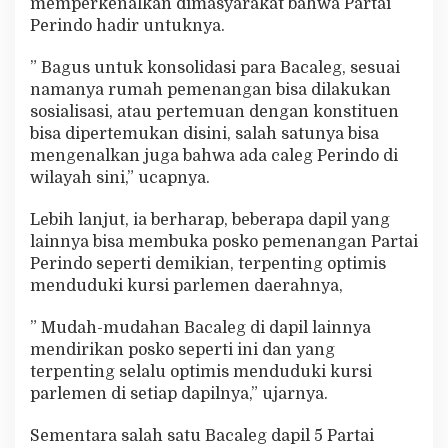
memperkenalkan dimasyarakat bahwa Partai
Perindo hadir untuknya.
” Bagus untuk konsolidasi para Bacaleg, sesuai
namanya rumah pemenangan bisa dilakukan
sosialisasi, atau pertemuan dengan konstituen
bisa dipertemukan disini, salah satunya bisa
mengenalkan juga bahwa ada caleg Perindo di
wilayah sini,” ucapnya.
Lebih lanjut, ia berharap, beberapa dapil yang
lainnya bisa membuka posko pemenangan Partai
Perindo seperti demikian, terpenting optimis
menduduki kursi parlemen daerahnya,
” Mudah-mudahan Bacaleg di dapil lainnya
mendirikan posko seperti ini dan yang
terpenting selalu optimis menduduki kursi
parlemen di setiap dapilnya,” ujarnya.
Sementara salah satu Bacaleg dapil 5 Partai