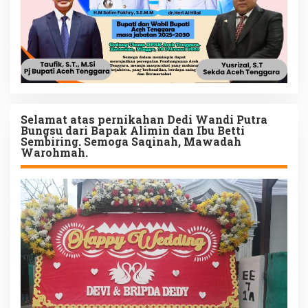
Selamat atas pernikahan Dedi Wandi Putra
Bungsu dari Bapak Alimin dan Ibu Betti
Sembiring. Semoga Saqinah, Mawadah
Warohmah.