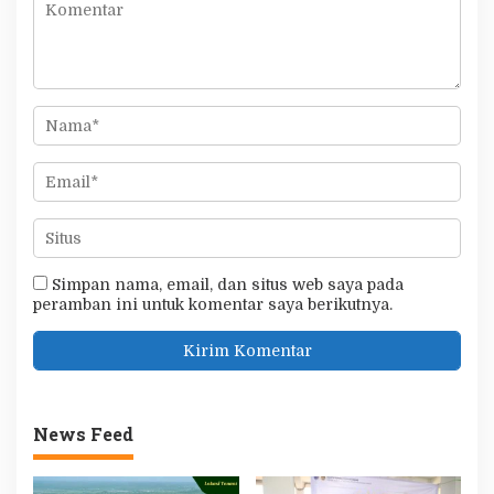
Simpan nama, email, dan situs web saya pada
peramban ini untuk komentar saya berikutnya.
News Feed