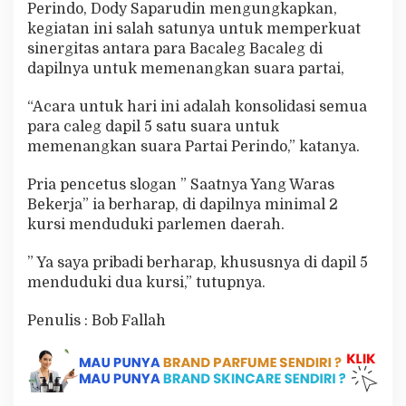
Perindo, Dody Saparudin mengungkapkan,
kegiatan ini salah satunya untuk memperkuat
sinergitas antara para Bacaleg Bacaleg di
dapilnya untuk memenangkan suara partai,
“Acara untuk hari ini adalah konsolidasi semua
para caleg dapil 5 satu suara untuk
memenangkan suara Partai Perindo,” katanya.
Pria pencetus slogan ” Saatnya Yang Waras
Bekerja” ia berharap, di dapilnya minimal 2
kursi menduduki parlemen daerah.
” Ya saya pribadi berharap, khususnya di dapil 5
menduduki dua kursi,” tutupnya.
Penulis : Bob Fallah