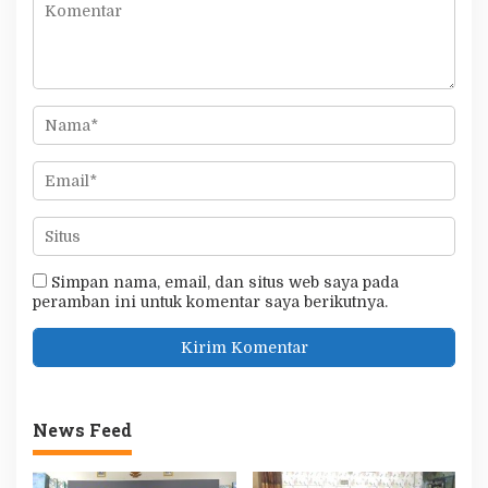
Simpan nama, email, dan situs web saya pada
peramban ini untuk komentar saya berikutnya.
News Feed