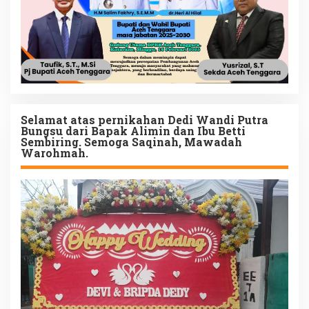
Selamat atas pernikahan Dedi Wandi Putra
Bungsu dari Bapak Alimin dan Ibu Betti
Sembiring. Semoga Saqinah, Mawadah
Warohmah.