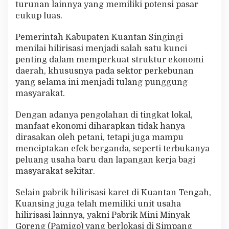
turunan lainnya yang memiliki potensi pasar
cukup luas.
Pemerintah Kabupaten Kuantan Singingi
menilai hilirisasi menjadi salah satu kunci
penting dalam memperkuat struktur ekonomi
daerah, khususnya pada sektor perkebunan
yang selama ini menjadi tulang punggung
masyarakat.
Dengan adanya pengolahan di tingkat lokal,
manfaat ekonomi diharapkan tidak hanya
dirasakan oleh petani, tetapi juga mampu
menciptakan efek berganda, seperti terbukanya
peluang usaha baru dan lapangan kerja bagi
masyarakat sekitar.
Selain pabrik hilirisasi karet di Kuantan Tengah,
Kuansing juga telah memiliki unit usaha
hilirisasi lainnya, yakni Pabrik Mini Minyak
Goreng (Pamigo) yang berlokasi di Simpang