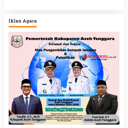
Iklan Agara