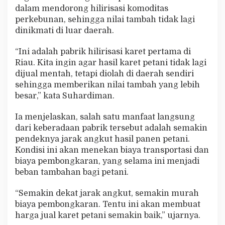
dalam mendorong hilirisasi komoditas
perkebunan, sehingga nilai tambah tidak lagi
dinikmati di luar daerah.
“Ini adalah pabrik hilirisasi karet pertama di
Riau. Kita ingin agar hasil karet petani tidak lagi
dijual mentah, tetapi diolah di daerah sendiri
sehingga memberikan nilai tambah yang lebih
besar,” kata Suhardiman.
Ia menjelaskan, salah satu manfaat langsung
dari keberadaan pabrik tersebut adalah semakin
pendeknya jarak angkut hasil panen petani.
Kondisi ini akan menekan biaya transportasi dan
biaya pembongkaran, yang selama ini menjadi
beban tambahan bagi petani.
“Semakin dekat jarak angkut, semakin murah
biaya pembongkaran. Tentu ini akan membuat
harga jual karet petani semakin baik,” ujarnya.