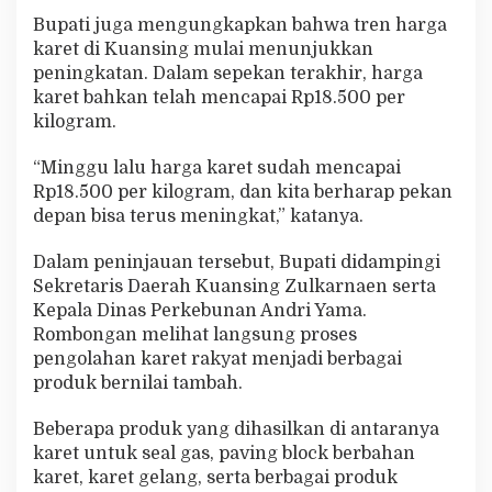
Bupati juga mengungkapkan bahwa tren harga
karet di Kuansing mulai menunjukkan
peningkatan. Dalam sepekan terakhir, harga
karet bahkan telah mencapai Rp18.500 per
kilogram.
“Minggu lalu harga karet sudah mencapai
Rp18.500 per kilogram, dan kita berharap pekan
depan bisa terus meningkat,” katanya.
Dalam peninjauan tersebut, Bupati didampingi
Sekretaris Daerah Kuansing Zulkarnaen serta
Kepala Dinas Perkebunan Andri Yama.
Rombongan melihat langsung proses
pengolahan karet rakyat menjadi berbagai
produk bernilai tambah.
Beberapa produk yang dihasilkan di antaranya
karet untuk seal gas, paving block berbahan
karet, karet gelang, serta berbagai produk