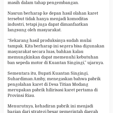
masih dalam tahap pengembangan.
Nasrun berharap ke depan hasil olahan karet
tersebut tidak hanya menjadi komoditas
industri, tetapi juga dapat dimanfaatkan
langsung oleh masyarakat.
“Sekarang hasil produksinya sudah mulai
tampak. Kita berharap ini segera bisa digunakan
masyarakat secara luas, bahkan kalau
memungkinkan dapat memenuhi kebutuhan
ban sepeda motor di Kuantan Singingi,” ujarnya.
Sementara itu, Bupati Kuantan Singingi,
Suhardiman Amby, menegaskan bahwa pabrik
pengolahan karet di Desa Titian Modang
merupakan pabrik hilirisasi karet pertama di
Provinsi Riau.
Menurutnya, kehadiran pabrik ini menjadi
bagian dari strategi besar pemerintah daerah