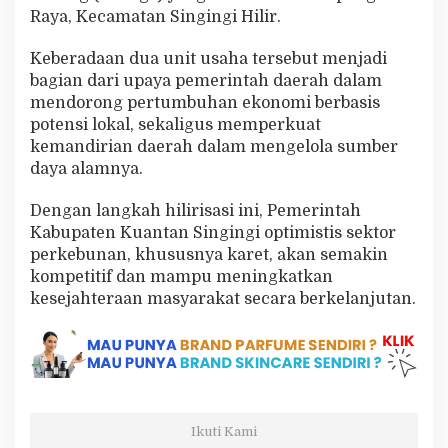
Raya, Kecamatan Singingi Hilir.
Keberadaan dua unit usaha tersebut menjadi
bagian dari upaya pemerintah daerah dalam
mendorong pertumbuhan ekonomi berbasis
potensi lokal, sekaligus memperkuat
kemandirian daerah dalam mengelola sumber
daya alamnya.
Dengan langkah hilirisasi ini, Pemerintah
Kabupaten Kuantan Singingi optimistis sektor
perkebunan, khususnya karet, akan semakin
kompetitif dan mampu meningkatkan
kesejahteraan masyarakat secara berkelanjutan.
Ikuti Kami