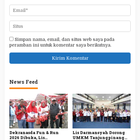
Simpan nama, email, dan situs web saya pada
peramban ini untuk komentar saya berikutnya.
News Feed
Dekranasda Fun & Run
Lis Darmansyah Dorong
2026 Dibuka, Lis
UMKM Tanjungpinang