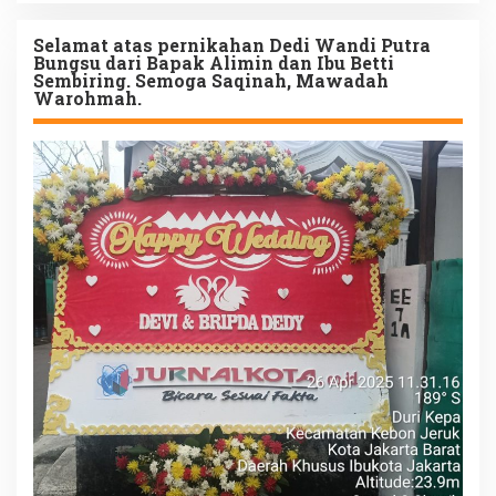
Selamat atas pernikahan Dedi Wandi Putra
Bungsu dari Bapak Alimin dan Ibu Betti
Sembiring. Semoga Saqinah, Mawadah
Warohmah.