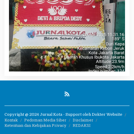
Copyright @ 2024 Jurnal Kota - Support oleh Dokter Website
Kontak
Pedoman Media Siber
Disclaimer
Ketentuan dan Kebijakan Privacy
REDAKSI