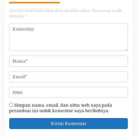
Alamat email Anda tidak akan dipublikasikan.
Ruas yang wajib
ditandai
*
Simpan nama, email, dan situs web saya pada
peramban ini untuk komentar saya berikutnya.