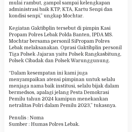
mulai rambut, gampol sampai kelengkapan
administrasi baik KTP, KTA, Kartu Senpi dan
kondisi senpi,” ungkap Mochtar.
Kegiatan Gaktibplin tersebut di pimpin Kasi
Propam Polres Lebak Polda Banten, IPDA MS.
Mochtar bersama personil SiPropam Polres
Lebak melaksanakan. Oprasi Gaktibplin personil
Tiga Polsek Jajaran yaitu Polsek Rangkasbitung,
Polsek Cibadak dan Polsek Warunggunung.
“Dalam kesempatan ini kami juga
menyampaikan atensi pimpinan untuk selalu
menjaga nama baik institusi, selalu bijak dalam
bermedsos, apalagi jelang Pesta Demokrasi
Pemilu tahun 2024 kamipun menekankan
netralitas Polri dalam Pemilu 2023,” tukasnya.
Penulis : Noma
Sumber : Humas Polres Lebak.