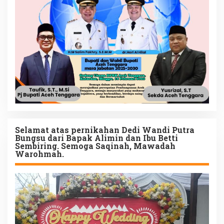
Selamat atas pernikahan Dedi Wandi Putra
Bungsu dari Bapak Alimin dan Ibu Betti
Sembiring. Semoga Saqinah, Mawadah
Warohmah.