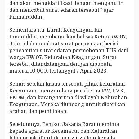
dan akan mengklarifikasi dengan menganulir
dan mencabut surat edaran tersebut,” ujar
Firmanuddin.
Sementara itu, Lurah Keagungan, Ian
Imanuddin, membenarkan bahwa Ketua RW 07,
Jojo, telah membuat surat pernyataan berisi
pencabutan surat edaran permohonan THR dari
warga RW 07, Kelurahan Keagungan. Surat
tersebut ditandatangani dengan dibubuhi
materai 10.000, tertanggal 7 April 2023.
Sehari setelah kasus tersebut, pihak kelurahan
Keagungan mengundang para ketua RW, LMK,
FKDM, dan karang taruna di wilayah Kelurahan
Keagungan. Mereka diundang untuk diberikan
arahan dan pembinaan.
Sebelumnya, Pemkot Jakarta Barat meminta
kepada aparatur Kecamatan dan Kelurahan
lebih proaktif untuk mengingatkan kepada