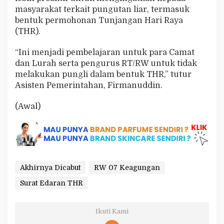
masyarakat terkait pungutan liar, termasuk
bentuk permohonan Tunjangan Hari Raya
(THR).
“Ini menjadi pembelajaran untuk para Camat
dan Lurah serta pengurus RT/RW untuk tidak
melakukan pungli dalam bentuk THR,” tutur
Asisten Pemerintahan, Firmanuddin.
(Awal)
Akhirnya Dicabut
RW 07 Keagungan
Surat Edaran THR
Ikuti Kami