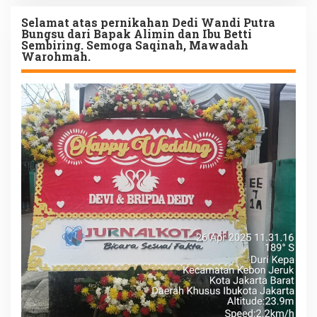
Selamat atas pernikahan Dedi Wandi Putra
Bungsu dari Bapak Alimin dan Ibu Betti
Sembiring. Semoga Saqinah, Mawadah
Warohmah.