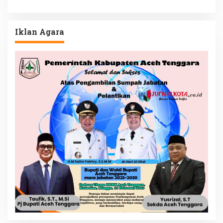
Iklan Agara