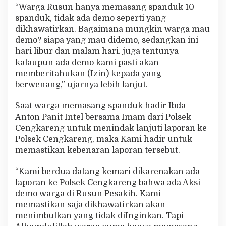
“Warga Rusun hanya memasang spanduk 10
spanduk, tidak ada demo seperti yang
dikhawatirkan. Bagaimana mungkin warga mau
demo? siapa yang mau didemo, sedangkan ini
hari libur dan malam hari. juga tentunya
kalaupun ada demo kami pasti akan
memberitahukan (Izin) kepada yang
berwenang,” ujarnya lebih lanjut.
Saat warga memasang spanduk hadir Ibda
Anton Panit Intel bersama Imam dari Polsek
Cengkareng untuk menindak lanjuti laporan ke
Polsek Cengkareng, maka Kami hadir untuk
memastikan kebenaran laporan tersebut.
“Kami berdua datang kemari dikarenakan ada
laporan ke Polsek Cengkareng bahwa ada Aksi
demo warga di Rusun Pesakih. Kami
memastikan saja dikhawatirkan akan
menimbulkan yang tidak diInginkan. Tapi