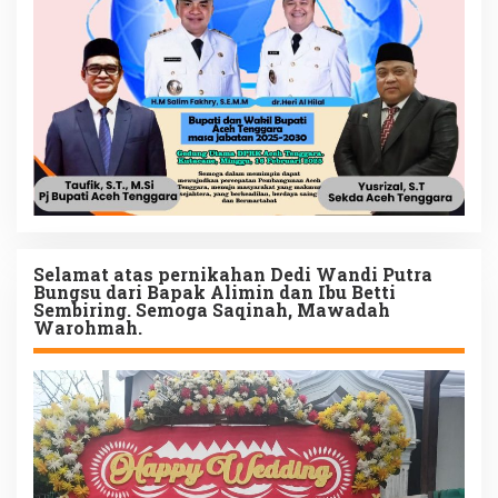
Selamat atas pernikahan Dedi Wandi Putra
Bungsu dari Bapak Alimin dan Ibu Betti
Sembiring. Semoga Saqinah, Mawadah
Warohmah.