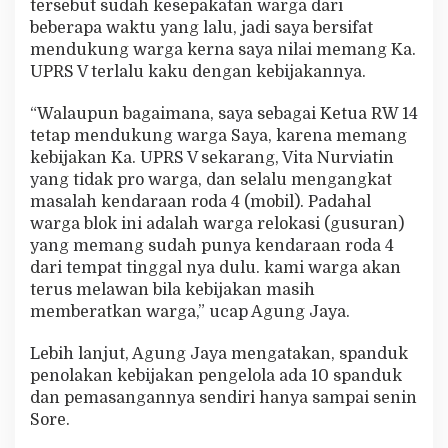
tersebut sudah kesepakatan warga dari
beberapa waktu yang lalu, jadi saya bersifat
mendukung warga kerna saya nilai memang Ka.
UPRS V terlalu kaku dengan kebijakannya.
“Walaupun bagaimana, saya sebagai Ketua RW 14
tetap mendukung warga Saya, karena memang
kebijakan Ka. UPRS V sekarang, Vita Nurviatin
yang tidak pro warga, dan selalu mengangkat
masalah kendaraan roda 4 (mobil). Padahal
warga blok ini adalah warga relokasi (gusuran)
yang memang sudah punya kendaraan roda 4
dari tempat tinggal nya dulu. kami warga akan
terus melawan bila kebijakan masih
memberatkan warga,” ucap Agung Jaya.
Lebih lanjut, Agung Jaya mengatakan, spanduk
penolakan kebijakan pengelola ada 10 spanduk
dan pemasangannya sendiri hanya sampai senin
Sore.