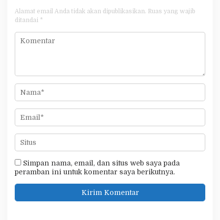
Alamat email Anda tidak akan dipublikasikan.
Ruas yang wajib
ditandai
*
Simpan nama, email, dan situs web saya pada
peramban ini untuk komentar saya berikutnya.