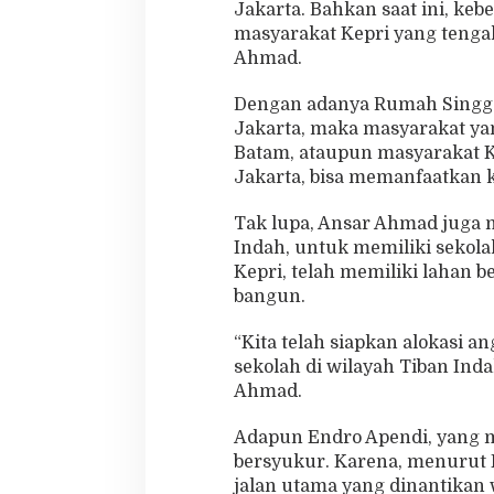
Jakarta. Bahkan saat ini, keb
masyarakat Kepri yang tenga
Ahmad.
Dengan adanya Rumah Singgah
Jakarta, maka masyarakat yan
Batam, ataupun masyarakat K
Jakarta, bisa memanfaatkan 
Tak lupa, Ansar Ahmad juga 
Indah, untuk memiliki sekola
Kepri, telah memiliki lahan be
bangun.
“Kita telah siapkan alokasi 
sekolah di wilayah Tiban Inda
Ahmad.
Adapun Endro Apendi, yang 
bersyukur. Karena, menurut 
jalan utama yang dinantikan