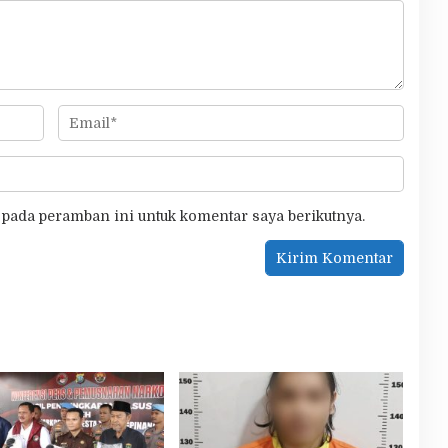
 pada peramban ini untuk komentar saya berikutnya.