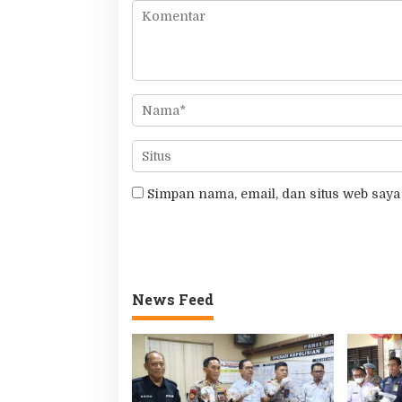
Simpan nama, email, dan situs web saya
News Feed