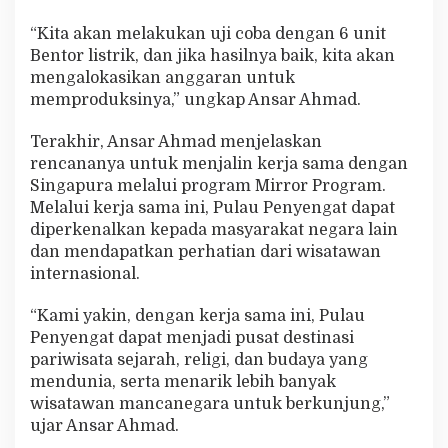
“Kita akan melakukan uji coba dengan 6 unit
Bentor listrik, dan jika hasilnya baik, kita akan
mengalokasikan anggaran untuk
memproduksinya,” ungkap Ansar Ahmad.
Terakhir, Ansar Ahmad menjelaskan
rencananya untuk menjalin kerja sama dengan
Singapura melalui program Mirror Program.
Melalui kerja sama ini, Pulau Penyengat dapat
diperkenalkan kepada masyarakat negara lain
dan mendapatkan perhatian dari wisatawan
internasional.
“Kami yakin, dengan kerja sama ini, Pulau
Penyengat dapat menjadi pusat destinasi
pariwisata sejarah, religi, dan budaya yang
mendunia, serta menarik lebih banyak
wisatawan mancanegara untuk berkunjung,”
ujar Ansar Ahmad.