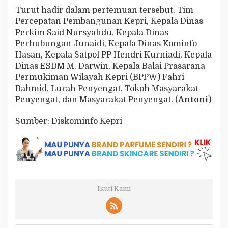
Turut hadir dalam pertemuan tersebut, Tim
Percepatan Pembangunan Kepri, Kepala Dinas
Perkim Said Nursyahdu, Kepala Dinas
Perhubungan Junaidi, Kepala Dinas Kominfo
Hasan, Kepala Satpol PP Hendri Kurniadi, Kepala
Dinas ESDM M. Darwin, Kepala Balai Prasarana
Permukiman Wilayah Kepri (BPPW) Fahri
Bahmid, Lurah Penyengat, Tokoh Masyarakat
Penyengat, dan Masyarakat Penyengat. (
Antoni
)
Sumber: Diskominfo Kepri
Ikuti Kami