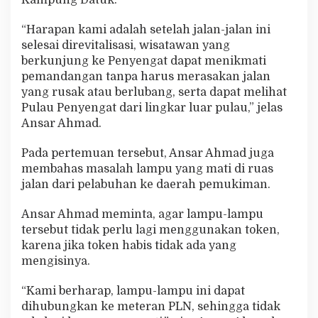
“Harapan kami adalah setelah jalan-jalan ini
selesai direvitalisasi, wisatawan yang
berkunjung ke Penyengat dapat menikmati
pemandangan tanpa harus merasakan jalan
yang rusak atau berlubang, serta dapat melihat
Pulau Penyengat dari lingkar luar pulau,” jelas
Ansar Ahmad.
Pada pertemuan tersebut, Ansar Ahmad juga
membahas masalah lampu yang mati di ruas
jalan dari pelabuhan ke daerah pemukiman.
Ansar Ahmad meminta, agar lampu-lampu
tersebut tidak perlu lagi menggunakan token,
karena jika token habis tidak ada yang
mengisinya.
“Kami berharap, lampu-lampu ini dapat
dihubungkan ke meteran PLN, sehingga tidak