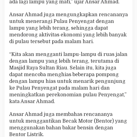
ada lagi lampu yang mati,” ujar Ansar Ahmad.
Ansar Ahmad juga mengungkapkan rencananya
untuk menerangi Pulau Penyengat dengan
lampu yang lebih terang, sehingga dapat
mendorong aktivitas ekonomi yang lebih banyak
di pulau tersebut pada malam hari.
“Kita akan mengganti lampu-lampu di ruas jalan
dengan lampu yang lebih terang, terutama di
Masjid Raya Sultan Riau. Selain itu, kita juga
dapat mencoba menghias beberapa pompong
dengan lampu hias untuk menarik pengunjung
ke Pulau Penyengat pada malam hari dan
meningkatkan perekonomian pulau Penyengat,”
kata Ansar Ahmad.
Ansar Ahmad juga membahas rencananya
untuk menggantikan Becak Motor (Bentor) yang
menggunakan bahan bakar bensin dengan
Bentor Listrik.