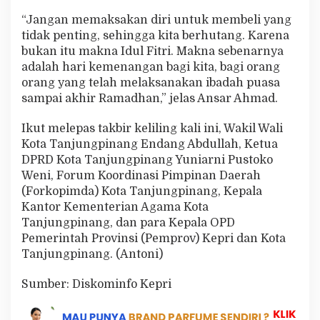
“Jangan memaksakan diri untuk membeli yang
tidak penting, sehingga kita berhutang. Karena
bukan itu makna Idul Fitri. Makna sebenarnya
adalah hari kemenangan bagi kita, bagi orang
orang yang telah melaksanakan ibadah puasa
sampai akhir Ramadhan,” jelas Ansar Ahmad.
Ikut melepas takbir keliling kali ini, Wakil Wali
Kota Tanjungpinang Endang Abdullah, Ketua
DPRD Kota Tanjungpinang Yuniarni Pustoko
Weni, Forum Koordinasi Pimpinan Daerah
(Forkopimda) Kota Tanjungpinang, Kepala
Kantor Kementerian Agama Kota
Tanjungpinang, dan para Kepala OPD
Pemerintah Provinsi (Pemprov) Kepri dan Kota
Tanjungpinang. (Antoni)
Sumber: Diskominfo Kepri