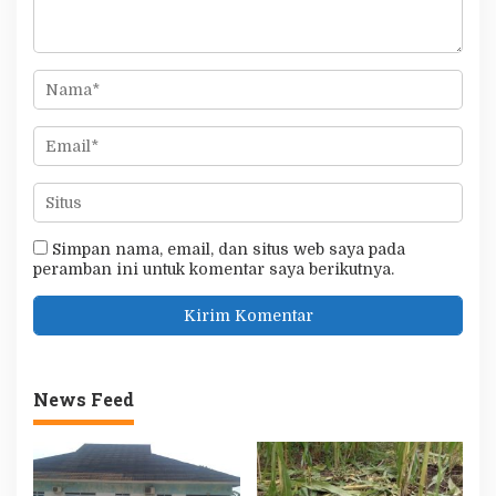
Simpan nama, email, dan situs web saya pada
peramban ini untuk komentar saya berikutnya.
News Feed