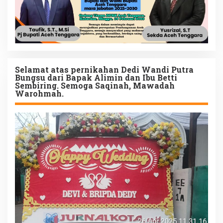
Selamat atas pernikahan Dedi Wandi Putra
Bungsu dari Bapak Alimin dan Ibu Betti
Sembiring. Semoga Saqinah, Mawadah
Warohmah.