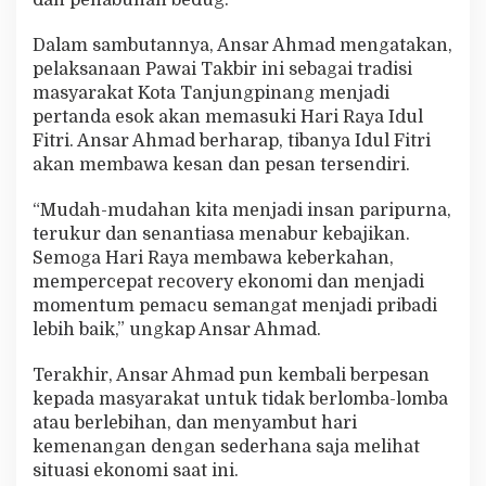
Dalam sambutannya, Ansar Ahmad mengatakan,
pelaksanaan Pawai Takbir ini sebagai tradisi
masyarakat Kota Tanjungpinang menjadi
pertanda esok akan memasuki Hari Raya Idul
Fitri. Ansar Ahmad berharap, tibanya Idul Fitri
akan membawa kesan dan pesan tersendiri.
“Mudah-mudahan kita menjadi insan paripurna,
terukur dan senantiasa menabur kebajikan.
Semoga Hari Raya membawa keberkahan,
mempercepat recovery ekonomi dan menjadi
momentum pemacu semangat menjadi pribadi
lebih baik,” ungkap Ansar Ahmad.
Terakhir, Ansar Ahmad pun kembali berpesan
kepada masyarakat untuk tidak berlomba-lomba
atau berlebihan, dan menyambut hari
kemenangan dengan sederhana saja melihat
situasi ekonomi saat ini.