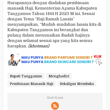
Harapannya dengan diadakan pembinaan
manasik Haji, Kementerian Agama Kabupaten
Tanggamus Tahun 1444 H 2023 M ini, Sesuai
dengan Tema “Haji Ramah Lansia”
menyampaikan, “Mudah-mudahan lansia kita di
Kabupaten Tanggamus ini berangkat dan
pulang dalam menunaikan ibadah hajinya
dengan selamat sesuai apa yang kita semua
harapkan.
(khotman)
Bupati Tanggamus
Menghadiri
Pembinaan Manasik Haji
Sekaligus Membuka
Ikuti Kami