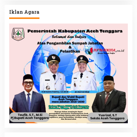
Iklan Agara