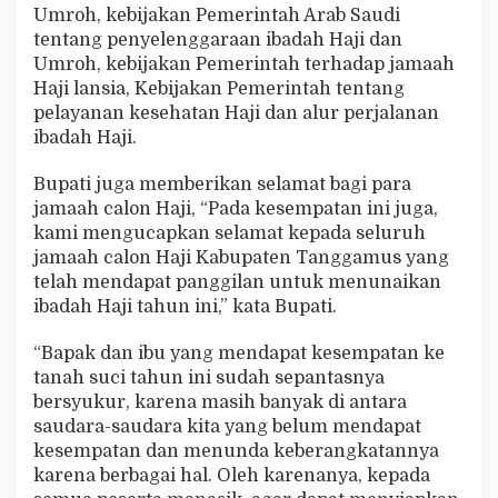
Umroh, kebijakan Pemerintah Arab Saudi
tentang penyelenggaraan ibadah Haji dan
Umroh, kebijakan Pemerintah terhadap jamaah
Haji lansia, Kebijakan Pemerintah tentang
pelayanan kesehatan Haji dan alur perjalanan
ibadah Haji.
Bupati juga memberikan selamat bagi para
jamaah calon Haji, “Pada kesempatan ini juga,
kami mengucapkan selamat kepada seluruh
jamaah calon Haji Kabupaten Tanggamus yang
telah mendapat panggilan untuk menunaikan
ibadah Haji tahun ini,” kata Bupati.
“Bapak dan ibu yang mendapat kesempatan ke
tanah suci tahun ini sudah sepantasnya
bersyukur, karena masih banyak di antara
saudara-saudara kita yang belum mendapat
kesempatan dan menunda keberangkatannya
karena berbagai hal. Oleh karenanya, kepada