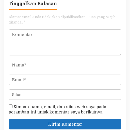
Tinggalkan Balasan
Alamat email Anda tidak akan dipublikasikan.
Ruas yang wajib
ditandai
*
Simpan nama, email, dan situs web saya pada
peramban ini untuk komentar saya berikutnya.