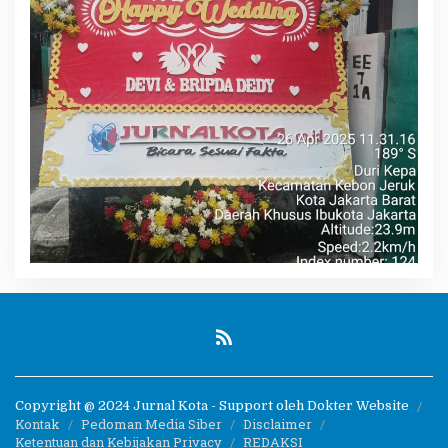
Copyright @ 2024 Jurnal Kota - Support oleh Dokter Website
Kontak
Pedoman Media Siber
Disclaimer
Ketentuan dan Kebijakan Privacy
REDAKSI