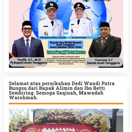
Selamat atas pernikahan Dedi Wandi Putra
Bungsu dari Bapak Alimin dan Ibu Betti
Sembiring. Semoga Saqinah, Mawadah
Warohmah.