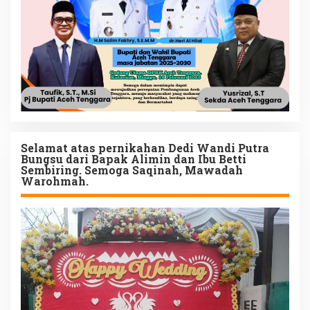
Selamat atas pernikahan Dedi Wandi Putra
Bungsu dari Bapak Alimin dan Ibu Betti
Sembiring. Semoga Saqinah, Mawadah
Warohmah.