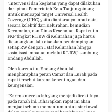
“Intervensi dan kegiatan yang dapat dilakukan
dari pihak Pemerintah Kota Tanjungpinang
untuk mencapai target Universal Health
Coverage (UHC) yaitu diantaranya input data
secara kolektif dari Kelurahan, kemudian
Kecamatan, dan Dinas Kesehatan. Rapat rutin
FKP tingkat RT/RW di Kelurahan juga harus
dicanangkan, lalu diadakan pendampingan
setiap RW dengan 1 staf Kelurahan hingga
sosialisasi imbauan melalui RT/RW,” sambung
Endang Abdullah.
Oleh karena itu, Endang Abdullah
mengharapkan peran Camat dan Lurah pada
rapat tersebut karena kepentingan dan
keurgensian.
“Karena mereka lah yang menjadi direktifnya
pada ranah ini. Diharapkan rapat ini akan
menjadi sebuah momentum untuk start awal