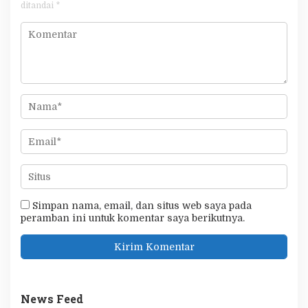
ditandai
*
Simpan nama, email, dan situs web saya pada
peramban ini untuk komentar saya berikutnya.
News Feed