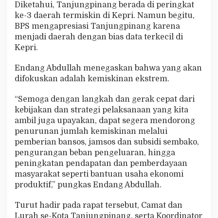
Diketahui, Tanjungpinang berada di peringkat
ke-3 daerah termiskin di Kepri. Namun begitu,
BPS mengapresiasi Tanjungpinang karena
menjadi daerah dengan bias data terkecil di
Kepri.
Endang Abdullah menegaskan bahwa yang akan
difokuskan adalah kemiskinan ekstrem.
“Semoga dengan langkah dan gerak cepat dari
kebijakan dan strategi pelaksanaan yang kita
ambil juga upayakan, dapat segera mendorong
penurunan jumlah kemiskinan melalui
pemberian bansos, jamsos dan subsidi sembako,
pengurangan beban pengeluaran, hingga
peningkatan pendapatan dan pemberdayaan
masyarakat seperti bantuan usaha ekonomi
produktif,” pungkas Endang Abdullah.
Turut hadir pada rapat tersebut, Camat dan
Lurah se-Kota Tanjungpinang, serta Koordinator