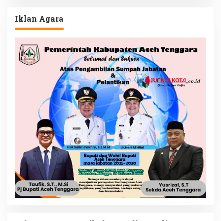
Iklan Agara