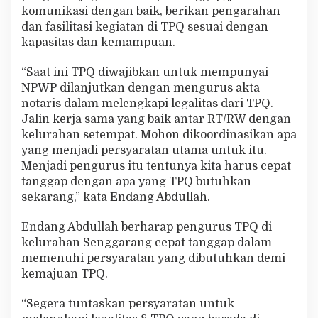
komunikasi dengan baik, berikan pengarahan
dan fasilitasi kegiatan di TPQ sesuai dengan
kapasitas dan kemampuan.
“Saat ini TPQ diwajibkan untuk mempunyai
NPWP dilanjutkan dengan mengurus akta
notaris dalam melengkapi legalitas dari TPQ.
Jalin kerja sama yang baik antar RT/RW dengan
kelurahan setempat. Mohon dikoordinasikan apa
yang menjadi persyaratan utama untuk itu.
Menjadi pengurus itu tentunya kita harus cepat
tanggap dengan apa yang TPQ butuhkan
sekarang,” kata Endang Abdullah.
Endang Abdullah berharap pengurus TPQ di
kelurahan Senggarang cepat tanggap dalam
memenuhi persyaratan yang dibutuhkan demi
kemajuan TPQ.
“Segera tuntaskan persyaratan untuk