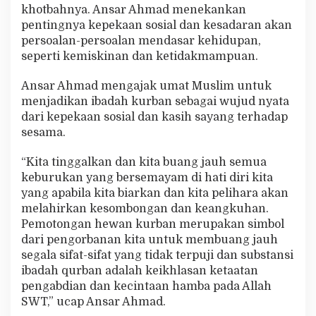
khotbahnya. Ansar Ahmad menekankan
pentingnya kepekaan sosial dan kesadaran akan
persoalan-persoalan mendasar kehidupan,
seperti kemiskinan dan ketidakmampuan.
Ansar Ahmad mengajak umat Muslim untuk
menjadikan ibadah kurban sebagai wujud nyata
dari kepekaan sosial dan kasih sayang terhadap
sesama.
“Kita tinggalkan dan kita buang jauh semua
keburukan yang bersemayam di hati diri kita
yang apabila kita biarkan dan kita pelihara akan
melahirkan kesombongan dan keangkuhan.
Pemotongan hewan kurban merupakan simbol
dari pengorbanan kita untuk membuang jauh
segala sifat-sifat yang tidak terpuji dan substansi
ibadah qurban adalah keikhlasan ketaatan
pengabdian dan kecintaan hamba pada Allah
SWT,” ucap Ansar Ahmad.