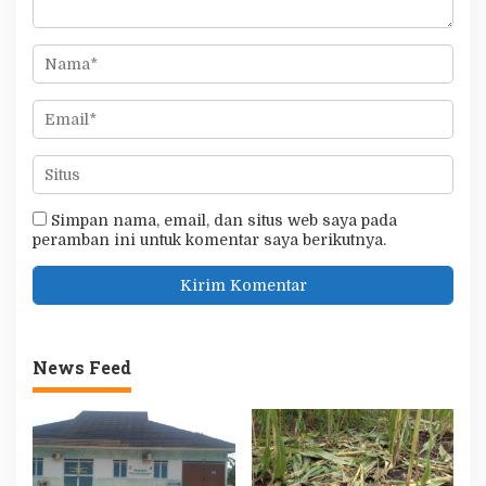
Simpan nama, email, dan situs web saya pada
peramban ini untuk komentar saya berikutnya.
News Feed