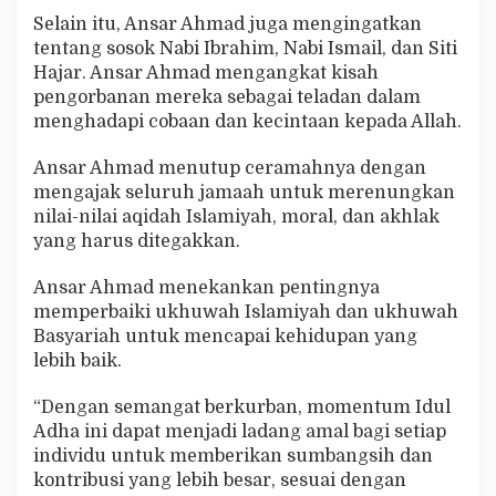
Selain itu, Ansar Ahmad juga mengingatkan
tentang sosok Nabi Ibrahim, Nabi Ismail, dan Siti
Hajar. Ansar Ahmad mengangkat kisah
pengorbanan mereka sebagai teladan dalam
menghadapi cobaan dan kecintaan kepada Allah.
Ansar Ahmad menutup ceramahnya dengan
mengajak seluruh jamaah untuk merenungkan
nilai-nilai aqidah Islamiyah, moral, dan akhlak
yang harus ditegakkan.
Ansar Ahmad menekankan pentingnya
memperbaiki ukhuwah Islamiyah dan ukhuwah
Basyariah untuk mencapai kehidupan yang
lebih baik.
“Dengan semangat berkurban, momentum Idul
Adha ini dapat menjadi ladang amal bagi setiap
individu untuk memberikan sumbangsih dan
kontribusi yang lebih besar, sesuai dengan