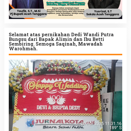
Selamat atas pernikahan Dedi Wandi Putra
Bungsu dari Bapak Alimin dan Ibu Betti
Sembiring. Semoga Saqinah, Mawadah
Warohmah.