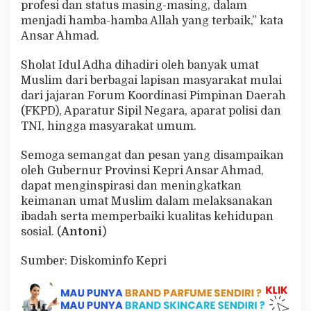
profesi dan status masing-masing, dalam
menjadi hamba-hamba Allah yang terbaik,” kata
Ansar Ahmad.
Sholat Idul Adha dihadiri oleh banyak umat
Muslim dari berbagai lapisan masyarakat mulai
dari jajaran Forum Koordinasi Pimpinan Daerah
(FKPD), Aparatur Sipil Negara, aparat polisi dan
TNI, hingga masyarakat umum.
Semoga semangat dan pesan yang disampaikan
oleh Gubernur Provinsi Kepri Ansar Ahmad,
dapat menginspirasi dan meningkatkan
keimanan umat Muslim dalam melaksanakan
ibadah serta memperbaiki kualitas kehidupan
sosial. (
Antoni
)
Sumber: Diskominfo Kepri