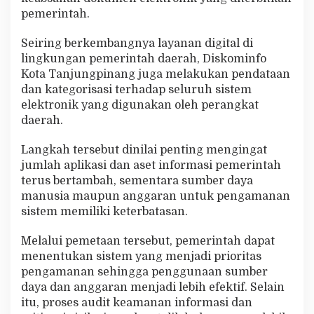
pemerintah.
Seiring berkembangnya layanan digital di
lingkungan pemerintah daerah, Diskominfo
Kota Tanjungpinang juga melakukan pendataan
dan kategorisasi terhadap seluruh sistem
elektronik yang digunakan oleh perangkat
daerah.
Langkah tersebut dinilai penting mengingat
jumlah aplikasi dan aset informasi pemerintah
terus bertambah, sementara sumber daya
manusia maupun anggaran untuk pengamanan
sistem memiliki keterbatasan.
Melalui pemetaan tersebut, pemerintah dapat
menentukan sistem yang menjadi prioritas
pengamanan sehingga penggunaan sumber
daya dan anggaran menjadi lebih efektif. Selain
itu, proses audit keamanan informasi dan