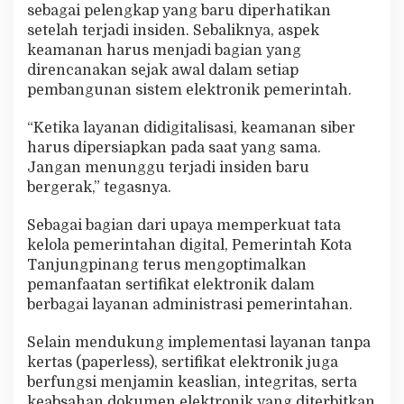
sebagai pelengkap yang baru diperhatikan
setelah terjadi insiden. Sebaliknya, aspek
keamanan harus menjadi bagian yang
direncanakan sejak awal dalam setiap
pembangunan sistem elektronik pemerintah.
“Ketika layanan didigitalisasi, keamanan siber
harus dipersiapkan pada saat yang sama.
Jangan menunggu terjadi insiden baru
bergerak,” tegasnya.
Sebagai bagian dari upaya memperkuat tata
kelola pemerintahan digital, Pemerintah Kota
Tanjungpinang terus mengoptimalkan
pemanfaatan sertifikat elektronik dalam
berbagai layanan administrasi pemerintahan.
Selain mendukung implementasi layanan tanpa
kertas (paperless), sertifikat elektronik juga
berfungsi menjamin keaslian, integritas, serta
keabsahan dokumen elektronik yang diterbitkan