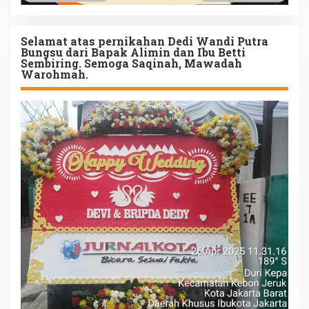
Selamat atas pernikahan Dedi Wandi Putra
Bungsu dari Bapak Alimin dan Ibu Betti
Sembiring. Semoga Saqinah, Mawadah
Warohmah.