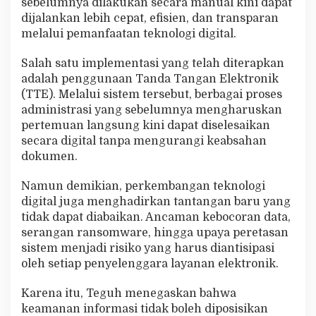
sebelumnya dilakukan secara manual kini dapat
dijalankan lebih cepat, efisien, dan transparan
melalui pemanfaatan teknologi digital.
Salah satu implementasi yang telah diterapkan
adalah penggunaan Tanda Tangan Elektronik
(TTE). Melalui sistem tersebut, berbagai proses
administrasi yang sebelumnya mengharuskan
pertemuan langsung kini dapat diselesaikan
secara digital tanpa mengurangi keabsahan
dokumen.
Namun demikian, perkembangan teknologi
digital juga menghadirkan tantangan baru yang
tidak dapat diabaikan. Ancaman kebocoran data,
serangan ransomware, hingga upaya peretasan
sistem menjadi risiko yang harus diantisipasi
oleh setiap penyelenggara layanan elektronik.
Karena itu, Teguh menegaskan bahwa
keamanan informasi tidak boleh diposisikan