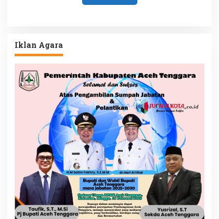
Iklan Agara