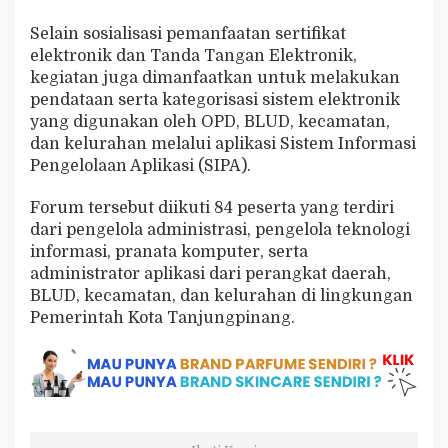
Selain sosialisasi pemanfaatan sertifikat
elektronik dan Tanda Tangan Elektronik,
kegiatan juga dimanfaatkan untuk melakukan
pendataan serta kategorisasi sistem elektronik
yang digunakan oleh OPD, BLUD, kecamatan,
dan kelurahan melalui aplikasi Sistem Informasi
Pengelolaan Aplikasi (SIPA).
Forum tersebut diikuti 84 peserta yang terdiri
dari pengelola administrasi, pengelola teknologi
informasi, pranata komputer, serta
administrator aplikasi dari perangkat daerah,
BLUD, kecamatan, dan kelurahan di lingkungan
Pemerintah Kota Tanjungpinang.