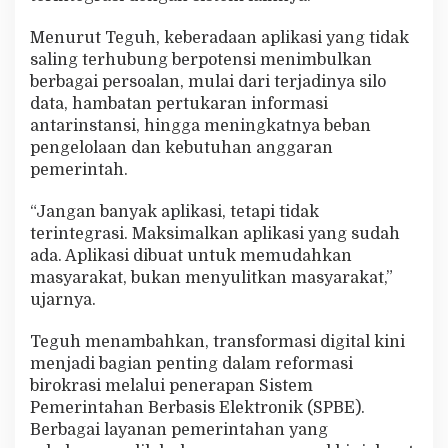
Menurut Teguh, keberadaan aplikasi yang tidak
saling terhubung berpotensi menimbulkan
berbagai persoalan, mulai dari terjadinya silo
data, hambatan pertukaran informasi
antarinstansi, hingga meningkatnya beban
pengelolaan dan kebutuhan anggaran
pemerintah.
“Jangan banyak aplikasi, tetapi tidak
terintegrasi. Maksimalkan aplikasi yang sudah
ada. Aplikasi dibuat untuk memudahkan
masyarakat, bukan menyulitkan masyarakat,”
ujarnya.
Teguh menambahkan, transformasi digital kini
menjadi bagian penting dalam reformasi
birokrasi melalui penerapan Sistem
Pemerintahan Berbasis Elektronik (SPBE).
Berbagai layanan pemerintahan yang