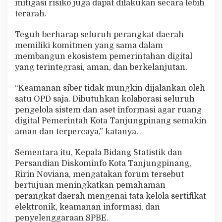
mitigasi risiko juga dapat dilakukan secara lebih
terarah.
Teguh berharap seluruh perangkat daerah
memiliki komitmen yang sama dalam
membangun ekosistem pemerintahan digital
yang terintegrasi, aman, dan berkelanjutan.
“Keamanan siber tidak mungkin dijalankan oleh
satu OPD saja. Dibutuhkan kolaborasi seluruh
pengelola sistem dan aset informasi agar ruang
digital Pemerintah Kota Tanjungpinang semakin
aman dan terpercaya,” katanya.
Sementara itu, Kepala Bidang Statistik dan
Persandian Diskominfo Kota Tanjungpinang,
Ririn Noviana, mengatakan forum tersebut
bertujuan meningkatkan pemahaman
perangkat daerah mengenai tata kelola sertifikat
elektronik, keamanan informasi, dan
penyelenggaraan SPBE.