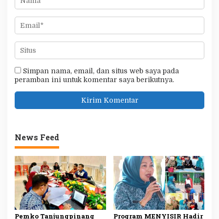
Simpan nama, email, dan situs web saya pada
peramban ini untuk komentar saya berikutnya.
News Feed
Pemko Tanjungpinang
Program MENYISIR Hadir