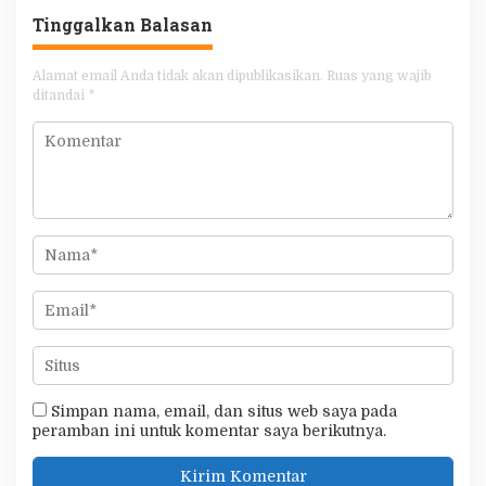
Tinggalkan Balasan
Alamat email Anda tidak akan dipublikasikan.
Ruas yang wajib
ditandai
*
Simpan nama, email, dan situs web saya pada
peramban ini untuk komentar saya berikutnya.