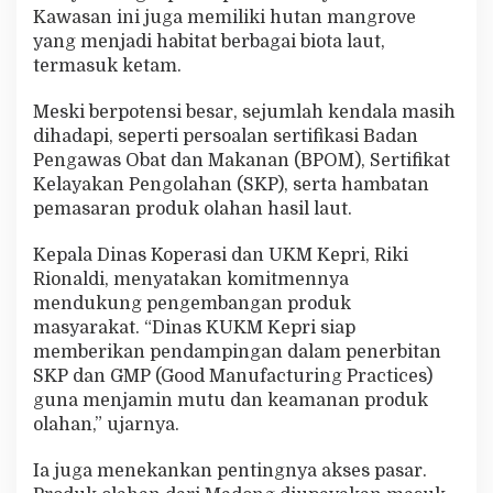
Kawasan ini juga memiliki hutan mangrove
yang menjadi habitat berbagai biota laut,
termasuk ketam.
Meski berpotensi besar, sejumlah kendala masih
dihadapi, seperti persoalan sertifikasi Badan
Pengawas Obat dan Makanan (BPOM), Sertifikat
Kelayakan Pengolahan (SKP), serta hambatan
pemasaran produk olahan hasil laut.
Kepala Dinas Koperasi dan UKM Kepri, Riki
Rionaldi, menyatakan komitmennya
mendukung pengembangan produk
masyarakat. “Dinas KUKM Kepri siap
memberikan pendampingan dalam penerbitan
SKP dan GMP (Good Manufacturing Practices)
guna menjamin mutu dan keamanan produk
olahan,” ujarnya.
Ia juga menekankan pentingnya akses pasar.