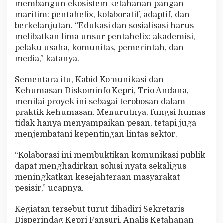
membangun ekosistem ketahanan pangan
maritim: pentahelix, kolaboratif, adaptif, dan
berkelanjutan. “Edukasi dan sosialisasi harus
melibatkan lima unsur pentahelix: akademisi,
pelaku usaha, komunitas, pemerintah, dan
media,” katanya.
Sementara itu, Kabid Komunikasi dan
Kehumasan Diskominfo Kepri, Trio Andana,
menilai proyek ini sebagai terobosan dalam
praktik kehumasan. Menurutnya, fungsi humas
tidak hanya menyampaikan pesan, tetapi juga
menjembatani kepentingan lintas sektor.
“Kolaborasi ini membuktikan komunikasi publik
dapat menghadirkan solusi nyata sekaligus
meningkatkan kesejahteraan masyarakat
pesisir,” ucapnya.
Kegiatan tersebut turut dihadiri Sekretaris
Disperindag Kepri Fansuri, Analis Ketahanan