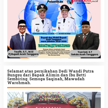
Selamat atas pernikahan Dedi Wandi Putra
Bungsu dari Bapak Alimin dan Ibu Betti
Sembiring. Semoga Saqinah, Mawadah
Warohmah.