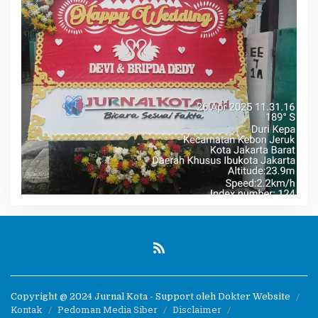
Copyright @ 2024 Jurnal Kota - Support oleh Dokter Website
Kontak
Pedoman Media Siber
Disclaimer