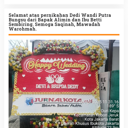
Selamat atas pernikahan Dedi Wandi Putra
Bungsu dari Bapak Alimin dan Ibu Betti
Sembiring. Semoga Saqinah, Mawadah
Warohmah.