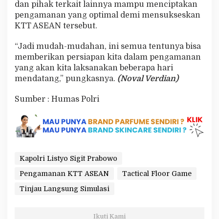
dan pihak terkait lainnya mampu menciptakan
pengamanan yang optimal demi mensukseskan
KTT ASEAN tersebut.
“Jadi mudah-mudahan, ini semua tentunya bisa
memberikan persiapan kita dalam pengamanan
yang akan kita laksanakan beberapa hari
mendatang,” pungkasnya.
(Noval Verdian)
Sumber : Humas Polri
Kapolri Listyo Sigit Prabowo
Pengamanan KTT ASEAN
Tactical Floor Game
Tinjau Langsung Simulasi
Ikuti Kami