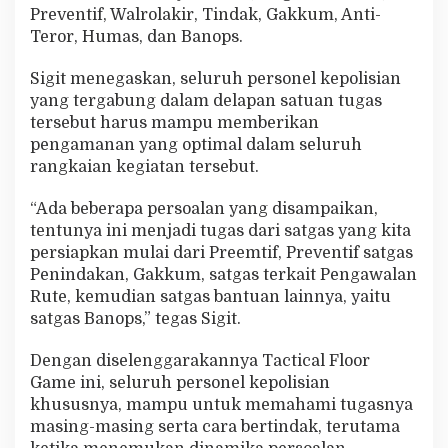
Preventif, Walrolakir, Tindak, Gakkum, Anti-
Teror, Humas, dan Banops.
Sigit menegaskan, seluruh personel kepolisian
yang tergabung dalam delapan satuan tugas
tersebut harus mampu memberikan
pengamanan yang optimal dalam seluruh
rangkaian kegiatan tersebut.
“Ada beberapa persoalan yang disampaikan,
tentunya ini menjadi tugas dari satgas yang kita
persiapkan mulai dari Preemtif, Preventif satgas
Penindakan, Gakkum, satgas terkait Pengawalan
Rute, kemudian satgas bantuan lainnya, yaitu
satgas Banops,” tegas Sigit.
Dengan diselenggarakannya Tactical Floor
Game ini, seluruh personel kepolisian
khususnya, mampu untuk memahami tugasnya
masing-masing serta cara bertindak, terutama