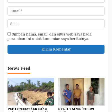
Simpan nama, email, dan situs web saya pada
peramban ini untuk komentar saya berikutnya.
News Feed
Parit Precast dan Bahu
RTLH TMMD ke-129