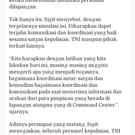
ketika menemukan dinamika persoalan
dilapangan.
Tak hanya itu, Sigit menyebut, dengan
tergelarnya simulasi ini. Diharapkan dapat
terjalin komunikasi dan koordinasi yang baik
sesama satgas kepolisian, TNI maupun pihak
terkait lainnya.
“Kita harapkan dengan latihan yang kita
lakukan hari ini, masing-masing anggota
mengerti apa yang menjadi tugasnya,
bagaimana koordinasi antar-satgas dan
kemudian bagaimana koordinasi dan
komunikasi pada saat menerima informasi dan
arahan dari para pimpinan yang berada di
lapangan ataupun yang di Command Center,”
ujarnya.
Adanya persiapan yang matang, Sigit
menegaskan, seluruh personel kepolisian, TNI