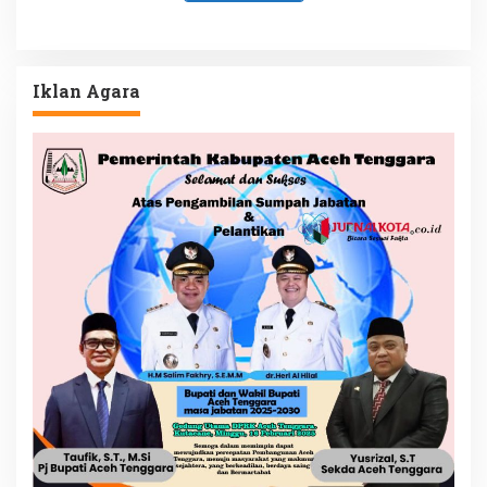
Iklan Agara