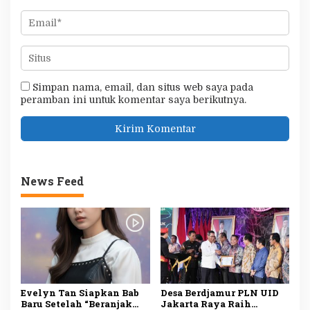
Simpan nama, email, dan situs web saya pada
peramban ini untuk komentar saya berikutnya.
News Feed
Evelyn Tan Siapkan Bab
Desa Berdjamur PLN UID
Baru Setelah “Beranjak
Jakarta Raya Raih