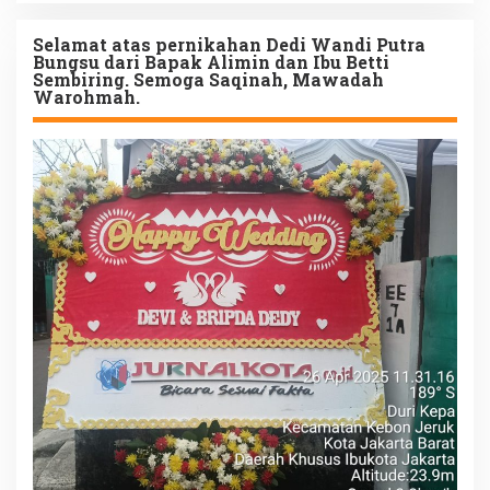
Selamat atas pernikahan Dedi Wandi Putra
Bungsu dari Bapak Alimin dan Ibu Betti
Sembiring. Semoga Saqinah, Mawadah
Warohmah.