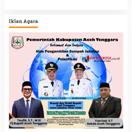
Iklan Agara