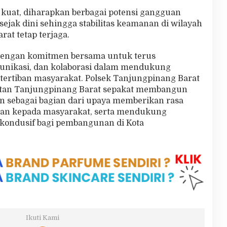
 kuat, diharapkan berbagai potensi gangguan
sejak dini sehingga stabilitas keamanan di wilayah
at tetap terjaga.
 dengan komitmen bersama untuk terus
unikasi, dan kolaborasi dalam mendukung
tertiban masyarakat. Polsek Tanjungpinang Barat
tan Tanjungpinang Barat sepakat membangun
n sebagai bagian dari upaya memberikan rasa
an kepada masyarakat, serta mendukung
 kondusif bagi pembangunan di Kota
Ikuti Kami