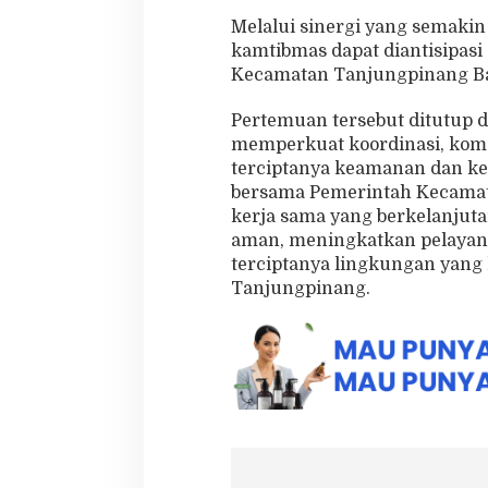
Melalui sinergi yang semakin
kamtibmas dapat diantisipasi 
Kecamatan Tanjungpinang Bar
Pertemuan tersebut ditutup
memperkuat koordinasi, kom
terciptanya keamanan dan ke
bersama Pemerintah Kecama
kerja sama yang berkelanjuta
aman, meningkatkan pelayan
terciptanya lingkungan yang
Tanjungpinang.