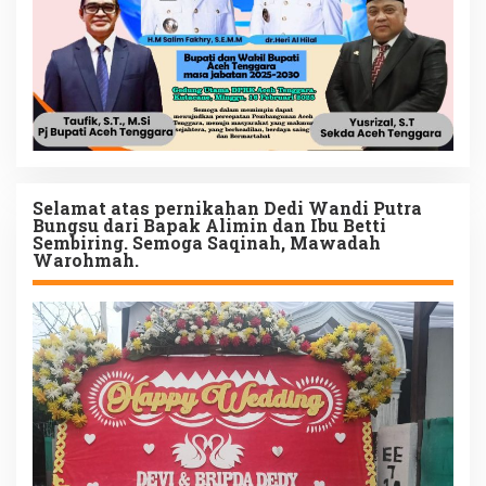
Selamat atas pernikahan Dedi Wandi Putra
Bungsu dari Bapak Alimin dan Ibu Betti
Sembiring. Semoga Saqinah, Mawadah
Warohmah.