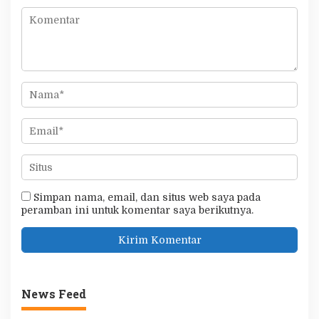
Simpan nama, email, dan situs web saya pada
peramban ini untuk komentar saya berikutnya.
News Feed