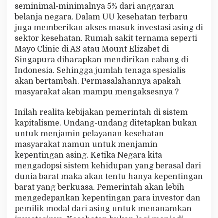
seminimal-minimalnya 5% dari anggaran
belanja negara. Dalam UU kesehatan terbaru
juga memberikan akses masuk investasi asing di
sektor kesehatan. Rumah sakit ternama seperti
Mayo Clinic di AS atau Mount Elizabet di
Singapura diharapkan mendirikan cabang di
Indonesia. Sehingga jumlah tenaga spesialis
akan bertambah. Permasalahannya apakah
masyarakat akan mampu mengaksesnya ?
Inilah realita kebijakan pemerintah di sistem
kapitalisme. Undang-undang ditetapkan bukan
untuk menjamin pelayanan kesehatan
masyarakat namun untuk menjamin
kepentingan asing. Ketika Negara kita
mengadopsi sistem kehidupan yang berasal dari
dunia barat maka akan tentu hanya kepentingan
barat yang berkuasa. Pemerintah akan lebih
mengedepankan kepentingan para investor dan
pemilik modal dari asing untuk menanamkan