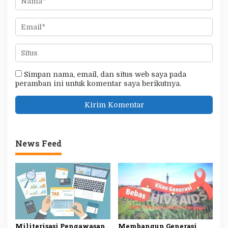
Simpan nama, email, dan situs web saya pada
peramban ini untuk komentar saya berikutnya.
News Feed
Militerisasi Pengawasan
Membangun Generasi