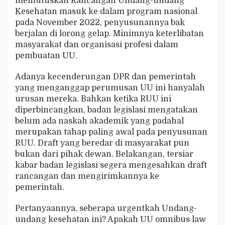
memutuskan Rancangan Undang-undang
Kesehatan masuk ke dalam program nasional
pada November 2022, penyusunannya bak
berjalan di lorong gelap. Minimnya keterlibatan
masyarakat dan organisasi profesi dalam
pembuatan UU.
Adanya kecenderungan DPR dan pemerintah
yang menganggap perumusan UU ini hanyalah
urusan mereka. Bahkan ketika RUU ini
diperbincangkan, badan legislasi mengatakan
belum ada naskah akademik yang padahal
merupakan tahap paling awal pada penyusunan
RUU. Draft yang beredar di masyarakat pun
bukan dari pihak dewan. Belakangan, tersiar
kabar badan legislasi segera mengesahkan draft
rancangan dan mengirimkannya ke
pemerintah.
Pertanyaannya, seberapa urgentkah Undang-
undang kesehatan ini? Apakah UU omnibus law