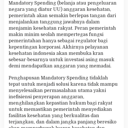
Mandatory Spending (belanja atau pengeluaran
negara yang diatur UU) anggaran kesehatan,
pemerintah akan semakin berlepas tangan dari
menjalankan tanggung jawabnya dalam
menjamin kesehatan rakyat. Peran pemerintah
makin minim seolah mempertegas fungsi
pemerintahan hanya sebagai regulator bagi
kepentingan korporasi. Akhirnya pelayanan
kesehatan indonesia akan membuka kran
sebesar-besarnya untuk investasi asing masuk
demi mendapatkan anggaran yang memadai.
Penghapusan Mandatory Spending tidaklah
tepat untuk menjadi solusi karena tidak mampu
menyelesaikan permasalahan utama yakni
inefisiensi penyerapan anggaran,
menghilangkan kepastian hukum bagi rakyat
untuk memastikan pemerintah menyediakan
fasilitas kesehatan yang berkualitas dan
terjangkau, dan dalam jangka panjang beresiko