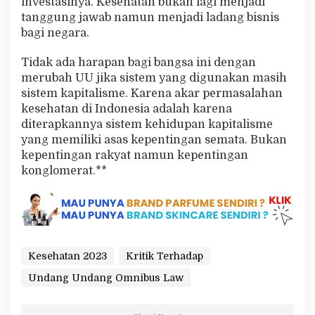
investasinya. Kesehatan bukan lagi menjadi
tanggung jawab namun menjadi ladang bisnis
bagi negara.
Tidak ada harapan bagi bangsa ini dengan
merubah UU jika sistem yang digunakan masih
sistem kapitalisme. Karena akar permasalahan
kesehatan di Indonesia adalah karena
diterapkannya sistem kehidupan kapitalisme
yang memiliki asas kepentingan semata. Bukan
kepentingan rakyat namun kepentingan
konglomerat.**
Kesehatan 2023
Kritik Terhadap
Undang Undang Omnibus Law