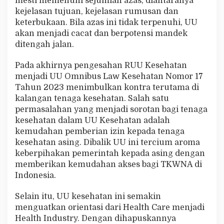
mesti memenuhi sejumlah azas, diantaranya
kejelasan tujuan, kejelasan rumusan dan
keterbukaan. Bila azas ini tidak terpenuhi, UU
akan menjadi cacat dan berpotensi mandek
ditengah jalan.
Pada akhirnya pengesahan RUU Kesehatan
menjadi UU Omnibus Law Kesehatan Nomor 17
Tahun 2023 menimbulkan kontra terutama di
kalangan tenaga kesehatan. Salah satu
permasalahan yang menjadi sorotan bagi tenaga
kesehatan dalam UU Kesehatan adalah
kemudahan pemberian izin kepada tenaga
kesehatan asing. Dibalik UU ini tercium aroma
keberpihakan pemerintah kepada asing dengan
memberikan kemudahan akses bagi TKWNA di
Indonesia.
Selain itu, UU kesehatan ini semakin
menguatkan orientasi dari Health Care menjadi
Health Industry. Dengan dihapuskannya