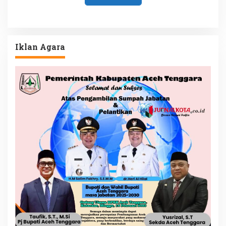
Iklan Agara