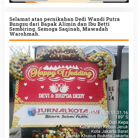
Selamat atas pernikahan Dedi Wandi Putra
Bungsu dari Bapak Alimin dan Ibu Betti
Sembiring. Semoga Saqinah, Mawadah
Warohmah.