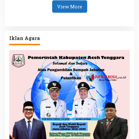
View More
Iklan Agara