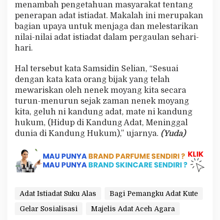
menambah pengetahuan masyarakat tentang
penerapan adat istiadat. Makalah ini merupakan
bagian upaya untuk menjaga dan melestarikan
nilai-nilai adat istiadat dalam pergaulan sehari-
hari.
Hal tersebut kata Samsidin Selian, “Sesuai
dengan kata kata orang bijak yang telah
mewariskan oleh nenek moyang kita secara
turun-menurun sejak zaman nenek moyang
kita, geluh ni kandung adat, mate ni kandung
hukum, (Hidup di Kandung Adat, Meninggal
dunia di Kandung Hukum),” ujarnya.
(Yuda)
Adat Istiadat Suku Alas
Bagi Pemangku Adat Kute
Gelar Sosialisasi
Majelis Adat Aceh Agara