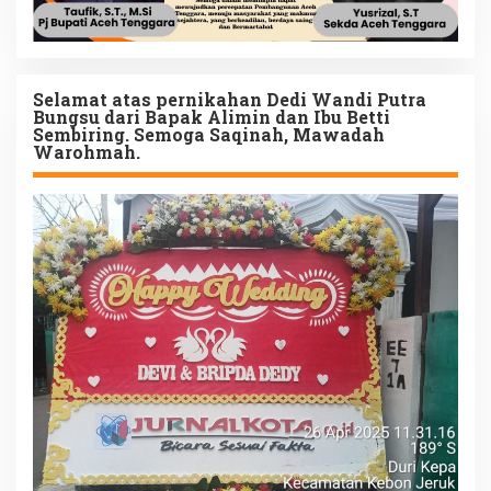
Selamat atas pernikahan Dedi Wandi Putra
Bungsu dari Bapak Alimin dan Ibu Betti
Sembiring. Semoga Saqinah, Mawadah
Warohmah.