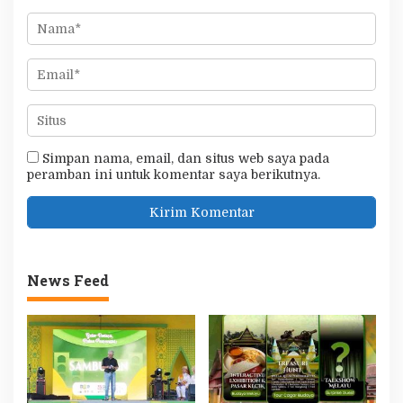
Simpan nama, email, dan situs web saya pada
peramban ini untuk komentar saya berikutnya.
News Feed