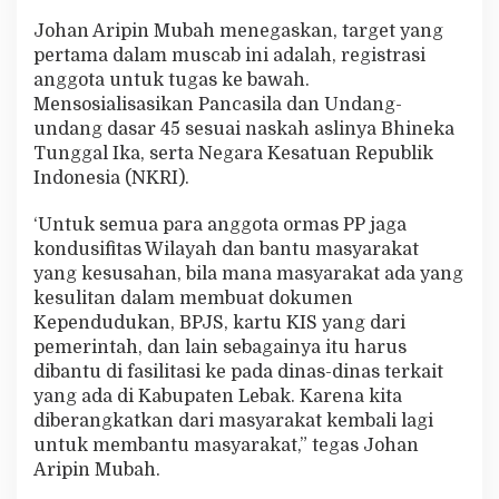
Johan Aripin Mubah menegaskan, target yang
pertama dalam muscab ini adalah, registrasi
anggota untuk tugas ke bawah.
Mensosialisasikan Pancasila dan Undang-
undang dasar 45 sesuai naskah aslinya Bhineka
Tunggal Ika, serta Negara Kesatuan Republik
Indonesia (NKRI).
‘Untuk semua para anggota ormas PP jaga
kondusifitas Wilayah dan bantu masyarakat
yang kesusahan, bila mana masyarakat ada yang
kesulitan dalam membuat dokumen
Kependudukan, BPJS, kartu KIS yang dari
pemerintah, dan lain sebagainya itu harus
dibantu di fasilitasi ke pada dinas-dinas terkait
yang ada di Kabupaten Lebak. Karena kita
diberangkatkan dari masyarakat kembali lagi
untuk membantu masyarakat,” tegas Johan
Aripin Mubah.