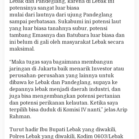
Lebak dan Pandeglang, karena di Lebak ini
potensinya sangat luar biasa
mulai dari lautnya dari ujung Pandeglang
sampai perbatasan. Sukabumi ini potensi laut
yang luar biasa tanahnya subur, potensi
tambang Emasnya dan Batubara luar biasa dan
ini belum di gali oleh masyarakat Lebak secara
maksimal.
“Maka tugas saya bagaimana membangun
jaringan di Jakarta baik menarik Investor atau
perusahan-perusahan yang lainnya untuk
dibawa ke Lebak dan Pandeglang, supaya ke
depannya lebak menjadi daerah industri, dan
juga bisa mengembangkan potensi pertanian
dan potensi perikanan kelautan. Ketika saya
terpilih bisa duduk di Komisi IV nanti,” jelas Arip
Rahman.
Turut hadir Ibu Bupati Lebak yang diwakili,
Polres Lebak yang diwakili, Kodim 0603/Lebak