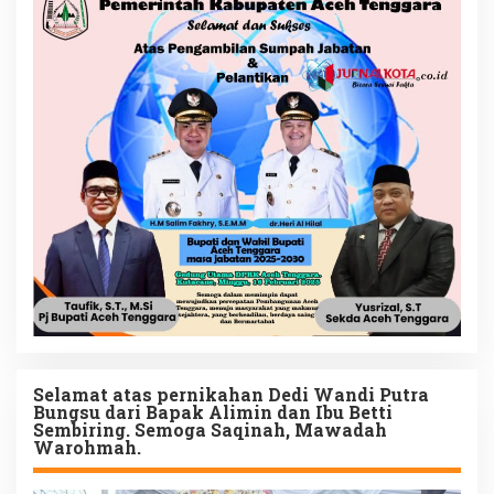
Selamat atas pernikahan Dedi Wandi Putra
Bungsu dari Bapak Alimin dan Ibu Betti
Sembiring. Semoga Saqinah, Mawadah
Warohmah.