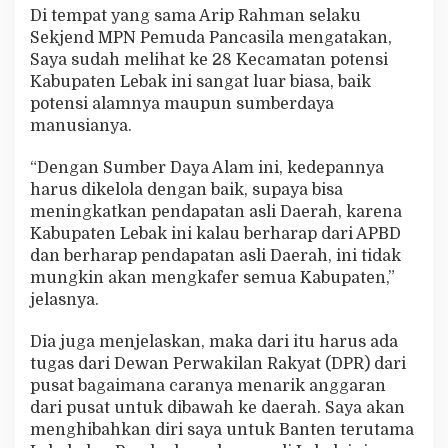
Di tempat yang sama Arip Rahman selaku
Sekjend MPN Pemuda Pancasila mengatakan,
Saya sudah melihat ke 28 Kecamatan potensi
Kabupaten Lebak ini sangat luar biasa, baik
potensi alamnya maupun sumberdaya
manusianya.
“Dengan Sumber Daya Alam ini, kedepannya
harus dikelola dengan baik, supaya bisa
meningkatkan pendapatan asli Daerah, karena
Kabupaten Lebak ini kalau berharap dari APBD
dan berharap pendapatan asli Daerah, ini tidak
mungkin akan mengkafer semua Kabupaten,”
jelasnya.
Dia juga menjelaskan, maka dari itu harus ada
tugas dari Dewan Perwakilan Rakyat (DPR) dari
pusat bagaimana caranya menarik anggaran
dari pusat untuk dibawah ke daerah. Saya akan
menghibahkan diri saya untuk Banten terutama