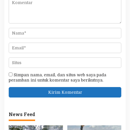
Simpan nama, email, dan situs web saya pada
peramban ini untuk komentar saya berikutnya.
News Feed