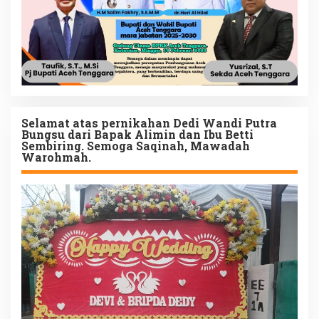
Selamat atas pernikahan Dedi Wandi Putra
Bungsu dari Bapak Alimin dan Ibu Betti
Sembiring. Semoga Saqinah, Mawadah
Warohmah.