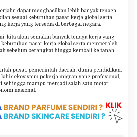
terjalin dapat menghasilkan lebih banyak tenaga
ilan sesuai kebutuhan pasar kerja global serta
kerja yang tersedia di berbagai negara.
ni, kita akan semakin banyak tenaga kerja yang
 kebutuhan pasar kerja global serta memperoleh
jak sebelum berangkat hingga kembali ke tanah
intah pusat, pemerintah daerah, dunia pendidikan,
 lahir ekosistem pekerja migran yang profesional,
ngi sehingga mampu menjadi salah satu motor
omi nasional.