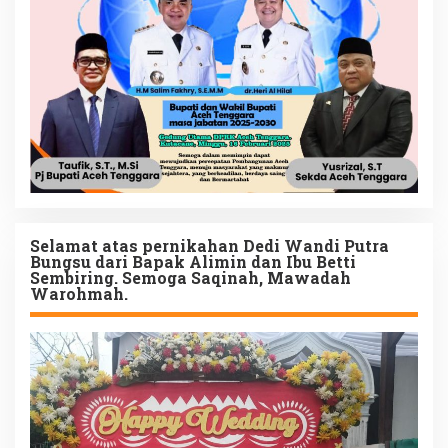
Selamat atas pernikahan Dedi Wandi Putra
Bungsu dari Bapak Alimin dan Ibu Betti
Sembiring. Semoga Saqinah, Mawadah
Warohmah.