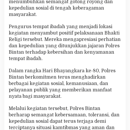
menumbuhkan semangat gotong royong dan
kepedulian sosial di tengah keberagaman
masyarakat.
Pengurus tempat ibadah yang menjadi lokasi
kegiatan menyambut positif pelaksanaan Bhakti
Religi tersebut. Mereka mengapresiasi perhatian
dan kepedulian yang ditunjukkan jajaran Polres
Bintan terhadap kebersihan dan kenyamanan
tempat ibadah.
Dalam rangka Hari Bhayangkara ke-80, Polres
Bintan berkomitmen terus menghadirkan
berbagai kegiatan sosial, kemanusiaan, dan
pelayanan publik yang memberikan manfaat
nyata bagi masyarakat.
Melalui kegiatan tersebut, Polres Bintan
berharap semangat kebersamaan, toleransi, dan
kepedulian sosial dapat terus terjaga demi
terciptanya situasi kamtibmas yang aman dan