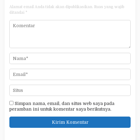
Alamat email Anda tidak akan dipublikasikan.
Ruas yang wajib
ditandai
*
Simpan nama, email, dan situs web saya pada
peramban ini untuk komentar saya berikutnya.