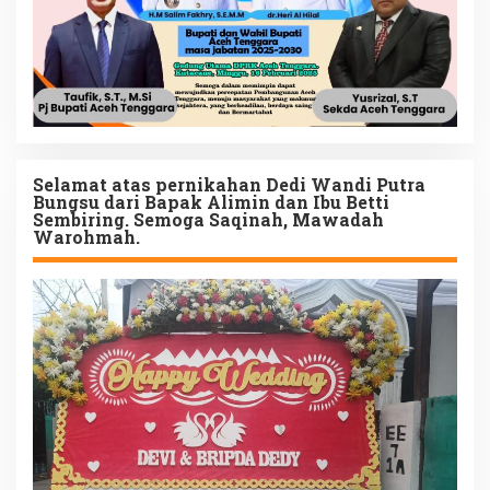
Selamat atas pernikahan Dedi Wandi Putra
Bungsu dari Bapak Alimin dan Ibu Betti
Sembiring. Semoga Saqinah, Mawadah
Warohmah.