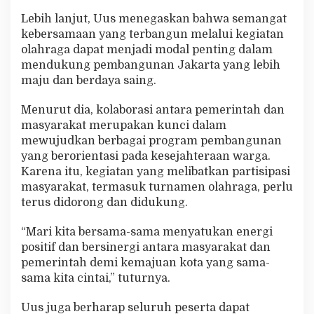
Lebih lanjut, Uus menegaskan bahwa semangat
kebersamaan yang terbangun melalui kegiatan
olahraga dapat menjadi modal penting dalam
mendukung pembangunan Jakarta yang lebih
maju dan berdaya saing.
Menurut dia, kolaborasi antara pemerintah dan
masyarakat merupakan kunci dalam
mewujudkan berbagai program pembangunan
yang berorientasi pada kesejahteraan warga.
Karena itu, kegiatan yang melibatkan partisipasi
masyarakat, termasuk turnamen olahraga, perlu
terus didorong dan didukung.
“Mari kita bersama-sama menyatukan energi
positif dan bersinergi antara masyarakat dan
pemerintah demi kemajuan kota yang sama-
sama kita cintai,” tuturnya.
Uus juga berharap seluruh peserta dapat