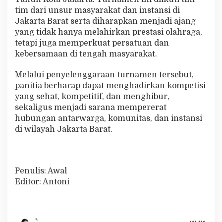
tim dari unsur masyarakat dan instansi di
Jakarta Barat serta diharapkan menjadi ajang
yang tidak hanya melahirkan prestasi olahraga,
tetapi juga memperkuat persatuan dan
kebersamaan di tengah masyarakat.
Melalui penyelenggaraan turnamen tersebut,
panitia berharap dapat menghadirkan kompetisi
yang sehat, kompetitif, dan menghibur,
sekaligus menjadi sarana mempererat
hubungan antarwarga, komunitas, dan instansi
di wilayah Jakarta Barat.
Penulis: Awal
Editor: Antoni