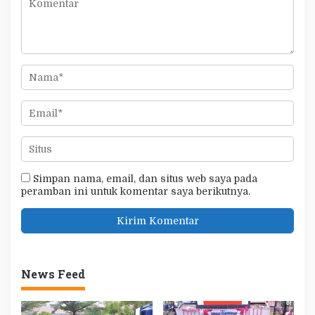
Simpan nama, email, dan situs web saya pada
peramban ini untuk komentar saya berikutnya.
News Feed