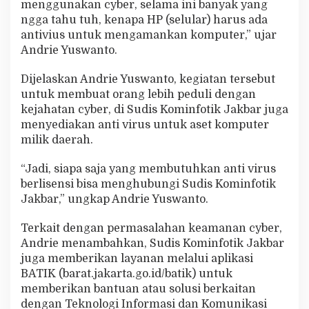
menggunakan cyber, selama ini banyak yang
ngga tahu tuh, kenapa HP (selular) harus ada
antivius untuk mengamankan komputer,” ujar
Andrie Yuswanto.
Dijelaskan Andrie Yuswanto, kegiatan tersebut
untuk membuat orang lebih peduli dengan
kejahatan cyber, di Sudis Kominfotik Jakbar juga
menyediakan anti virus untuk aset komputer
milik daerah.
“Jadi, siapa saja yang membutuhkan anti virus
berlisensi bisa menghubungi Sudis Kominfotik
Jakbar,” ungkap Andrie Yuswanto.
Terkait dengan permasalahan keamanan cyber,
Andrie menambahkan, Sudis Kominfotik Jakbar
juga memberikan layanan melalui aplikasi
BATIK (barat.jakarta.go.id/batik) untuk
memberikan bantuan atau solusi berkaitan
dengan Teknologi Informasi dan Komunikasi