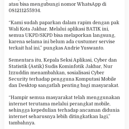
atau bisa mengubungi nomor WhatsApp di
081211255934.
“Kami sudah paparkan dalam rapim dengan pak
Wali Kota Jakbar. Melalui aplikasi BATIK ini,
semua UKPD/SKPD bisa melaporkan langsung,
karena selama ini belum ada custumer servise
terkait hal ini,” pungkas Andrie Yuswanto.
Sementara itu, Kepala Seksi Aplikasi, Cyber dan
Statistik (Astik) Sudis Kominfotik Jakbar, Nur
Izzuddin menambahkan, sosialisasi Cyber
Security terhadap pengguna Komputasi Mobile
dan Desktop sangatlah penting bagi masyarakat.
“Hampir semua masyarakat telah menggunakan
internet terutama melalui perangkat mobile,
sehingga kepedulian terhadap ancaman didunia
internet seharusnya lebih ditingkatkan lagi,”
tambahnya.