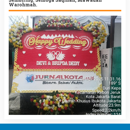
Warohmah.