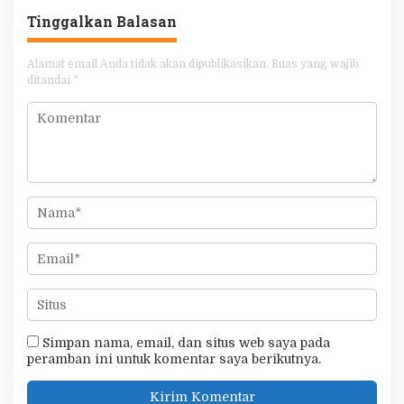
Tinggalkan Balasan
Alamat email Anda tidak akan dipublikasikan.
Ruas yang wajib
ditandai
*
Simpan nama, email, dan situs web saya pada
peramban ini untuk komentar saya berikutnya.