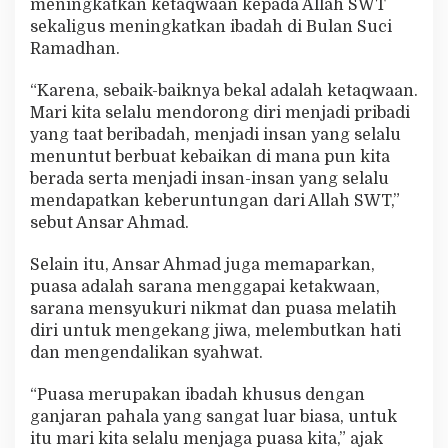
meningkatkan ketaqwaan kepada Allah SWT
sekaligus meningkatkan ibadah di Bulan Suci
Ramadhan.
“Karena, sebaik-baiknya bekal adalah ketaqwaan.
Mari kita selalu mendorong diri menjadi pribadi
yang taat beribadah, menjadi insan yang selalu
menuntut berbuat kebaikan di mana pun kita
berada serta menjadi insan-insan yang selalu
mendapatkan keberuntungan dari Allah SWT,”
sebut Ansar Ahmad.
Selain itu, Ansar Ahmad juga memaparkan,
puasa adalah sarana menggapai ketakwaan,
sarana mensyukuri nikmat dan puasa melatih
diri untuk mengekang jiwa, melembutkan hati
dan mengendalikan syahwat.
“Puasa merupakan ibadah khusus dengan
ganjaran pahala yang sangat luar biasa, untuk
itu mari kita selalu menjaga puasa kita,” ajak