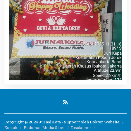
Copyright @ 2024 Jurnal Kota - Support oleh Dokter Website
Kontak
Pedoman Media Siber
Disclaimer