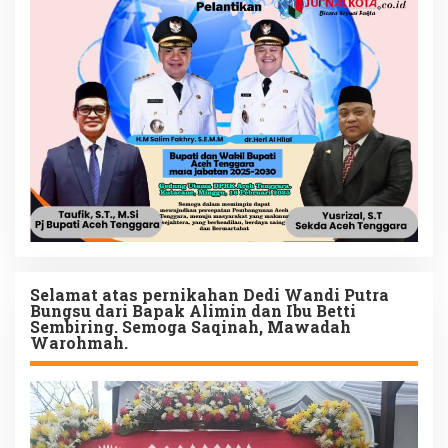
Selamat atas pernikahan Dedi Wandi Putra
Bungsu dari Bapak Alimin dan Ibu Betti
Sembiring. Semoga Saqinah, Mawadah
Warohmah.