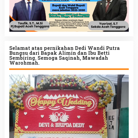
Selamat atas pernikahan Dedi Wandi Putra
Bungsu dari Bapak Alimin dan Ibu Betti
Sembiring. Semoga Saqinah, Mawadah
Warohmah.