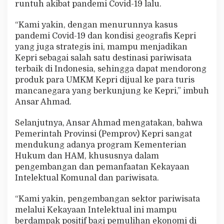
runtuh akibat pandemi Covid-19 lalu.
“Kami yakin, dengan menurunnya kasus
pandemi Covid-19 dan kondisi geografis Kepri
yang juga strategis ini, mampu menjadikan
Kepri sebagai salah satu destinasi pariwisata
terbaik di Indonesia, sehingga dapat mendorong
produk para UMKM Kepri dijual ke para turis
mancanegara yang berkunjung ke Kepri,” imbuh
Ansar Ahmad.
Selanjutnya, Ansar Ahmad mengatakan, bahwa
Pemerintah Provinsi (Pemprov) Kepri sangat
mendukung adanya program Kementerian
Hukum dan HAM, khususnya dalam
pengembangan dan pemanfaatan Kekayaan
Intelektual Komunal dan pariwisata.
“Kami yakin, pengembangan sektor pariwisata
melalui Kekayaan Intelektual ini mampu
berdampak positif bagi pemulihan ekonomi di