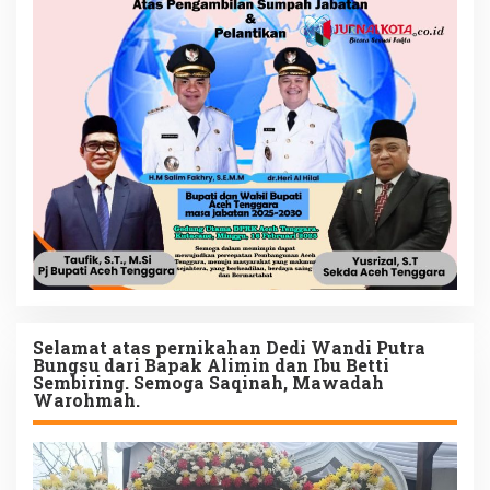
Selamat atas pernikahan Dedi Wandi Putra
Bungsu dari Bapak Alimin dan Ibu Betti
Sembiring. Semoga Saqinah, Mawadah
Warohmah.