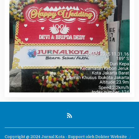
Copyright @ 2024 Jurnal Kota - Support oleh Dokter Website