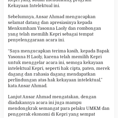
Kekayaan Intelektual ini.
Sebelumnya, Ansar Ahmad mengucapkan
selamat datang dan apresiasinya kepada
Menkumham Yasonna Laoly dan rombongan
yang telah memilih Kepri sebagai tempat
penyelenggaraan acara ini.
“Saya mengucapkan terima kasih, kepada Bapak
Yasonna H Laoly, karena telah memilih Kepri
untuk menggelar acara ini, semoga kekayaan
intelektual Kepri, seperti hak cipta, paten, merek
dagang dan rahasia dagang mendapatkan
perlindungan atas hak kekayaan intelektual,”
kata Ansar Ahmad.
Lanjut Ansar Ahmad mengatakan, dengan
diadakannya acara ini juga mampu
mendongkrak semangat para pelaku UMKM dan
penggerak ekonomi di Kepri yang sempat