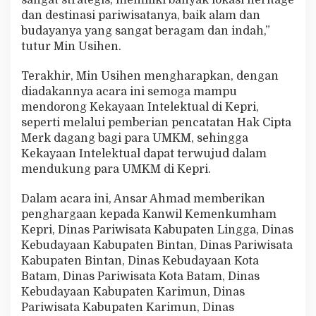
dan destinasi pariwisatanya, baik alam dan
budayanya yang sangat beragam dan indah,”
tutur Min Usihen.
Terakhir, Min Usihen mengharapkan, dengan
diadakannya acara ini semoga mampu
mendorong Kekayaan Intelektual di Kepri,
seperti melalui pemberian pencatatan Hak Cipta
Merk dagang bagi para UMKM, sehingga
Kekayaan Intelektual dapat terwujud dalam
mendukung para UMKM di Kepri.
Dalam acara ini, Ansar Ahmad memberikan
penghargaan kepada Kanwil Kemenkumham
Kepri, Dinas Pariwisata Kabupaten Lingga, Dinas
Kebudayaan Kabupaten Bintan, Dinas Pariwisata
Kabupaten Bintan, Dinas Kebudayaan Kota
Batam, Dinas Pariwisata Kota Batam, Dinas
Kebudayaan Kabupaten Karimun, Dinas
Pariwisata Kabupaten Karimun, Dinas