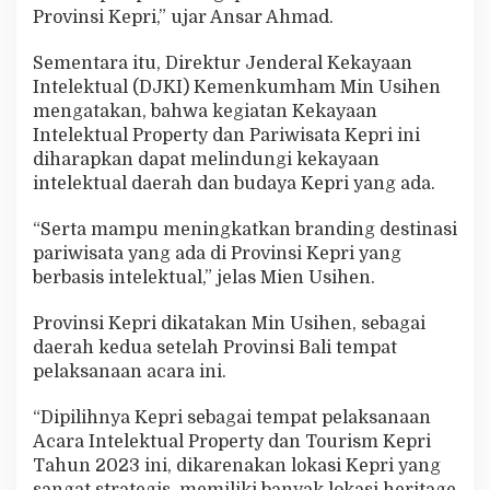
Provinsi Kepri,” ujar Ansar Ahmad.
Sementara itu, Direktur Jenderal Kekayaan
Intelektual (DJKI) Kemenkumham Min Usihen
mengatakan, bahwa kegiatan Kekayaan
Intelektual Property dan Pariwisata Kepri ini
diharapkan dapat melindungi kekayaan
intelektual daerah dan budaya Kepri yang ada.
“Serta mampu meningkatkan branding destinasi
pariwisata yang ada di Provinsi Kepri yang
berbasis intelektual,” jelas Mien Usihen.
Provinsi Kepri dikatakan Min Usihen, sebagai
daerah kedua setelah Provinsi Bali tempat
pelaksanaan acara ini.
“Dipilihnya Kepri sebagai tempat pelaksanaan
Acara Intelektual Property dan Tourism Kepri
Tahun 2023 ini, dikarenakan lokasi Kepri yang
sangat strategis, memiliki banyak lokasi heritage