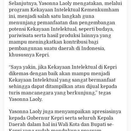
Selanjutnya, Yasonna Laoly mengatakan, melalui
program Kekayaan Intelektual Kemenkumham
ini, menjadi salah satu langkah guna
menunjang pemanfaatan dan pengembangan
potensi Kekayaan Intelektual, seperti budaya,
pariwisata serta hasil produksi lainnya yang
mampu meningkatkan kontribusi bagi
pembangunan suatu daerah di Indonesia,
khususnya Kepri.
“Saya yakin, jika Kekayaan Intelektual di Kepri
dikemas dengan baik akan mampu menjadi
Kekayaan Intelektual yang sangat bermanfaat
sehingga dapat ditampilkan atau dijual kepada
turis mancanegara yang berkunjung,” tegas
Yasonna Laoly.
Yasonna Laoly juga menyampaikan apresiasinya
kepada Gubernur Kepri serta seluruh Kepala
Daerah dalam hal ini Wali Kota dan Bupati se-
Kepri yang sudah mendukung program