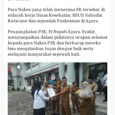
Para Nakes yang telah menerima SK tersebar di
wilayah kerja Dinas Kesehatan, RSUD Sahudin
Kutacane dan sejumlah Puskesmas di Agara.
Pengangkatan P3K, Pj Bupati Agara, Syakir,
menyampaikan dalam pidatonya ucapan selamat
kepada para Nakes P3K dan berharap mereka
bisa menjalankan tugas dengan baik serta
melayani masyarakat sepenuh hati.