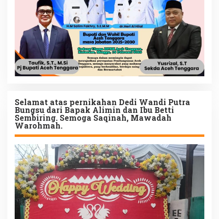
Selamat atas pernikahan Dedi Wandi Putra
Bungsu dari Bapak Alimin dan Ibu Betti
Sembiring. Semoga Saqinah, Mawadah
Warohmah.