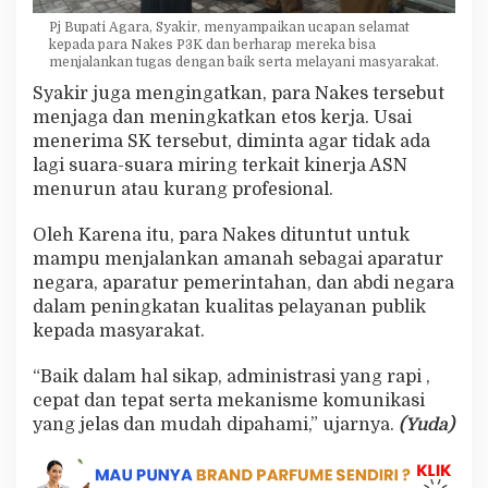
Pj Bupati Agara, Syakir, menyampaikan ucapan selamat
kepada para Nakes P3K dan berharap mereka bisa
menjalankan tugas dengan baik serta melayani masyarakat.
Syakir juga mengingatkan, para Nakes tersebut
menjaga dan meningkatkan etos kerja. Usai
menerima SK tersebut, diminta agar tidak ada
lagi suara-suara miring terkait kinerja ASN
menurun atau kurang profesional.
Oleh Karena itu, para Nakes dituntut untuk
mampu menjalankan amanah sebagai aparatur
negara, aparatur pemerintahan, dan abdi negara
dalam peningkatan kualitas pelayanan publik
kepada masyarakat.
“Baik dalam hal sikap, administrasi yang rapi ,
cepat dan tepat serta mekanisme komunikasi
yang jelas dan mudah dipahami,” ujarnya.
(Yuda)