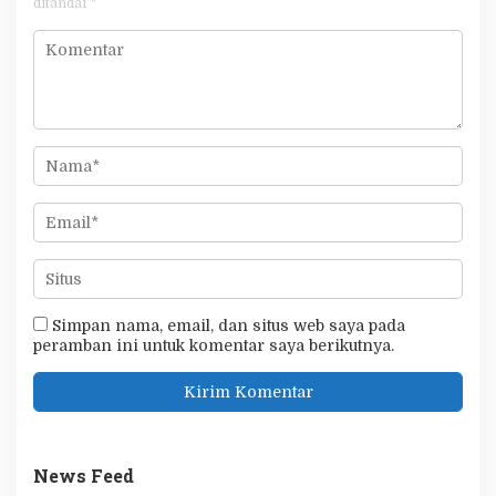
ditandai
*
Simpan nama, email, dan situs web saya pada
peramban ini untuk komentar saya berikutnya.
News Feed