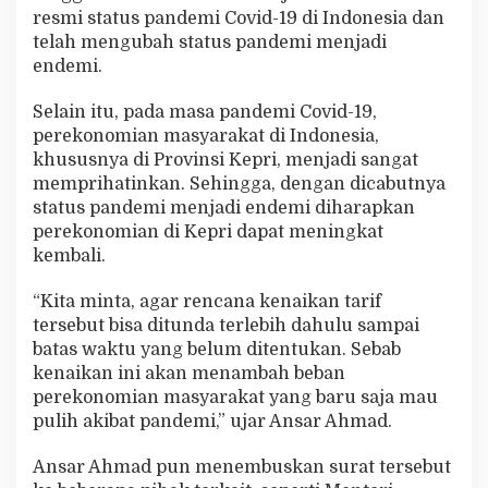
resmi status pandemi Covid-19 di Indonesia dan
telah mengubah status pandemi menjadi
endemi.
Selain itu, pada masa pandemi Covid-19,
perekonomian masyarakat di Indonesia,
khususnya di Provinsi Kepri, menjadi sangat
memprihatinkan. Sehingga, dengan dicabutnya
status pandemi menjadi endemi diharapkan
perekonomian di Kepri dapat meningkat
kembali.
“Kita minta, agar rencana kenaikan tarif
tersebut bisa ditunda terlebih dahulu sampai
batas waktu yang belum ditentukan. Sebab
kenaikan ini akan menambah beban
perekonomian masyarakat yang baru saja mau
pulih akibat pandemi,” ujar Ansar Ahmad.
Ansar Ahmad pun menembuskan surat tersebut