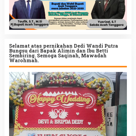
Selamat atas pernikahan Dedi Wandi Putra
Bungsu dari Bapak Alimin dan Ibu Betti
Sembiring. Semoga Saqinah, Mawadah
Warohmah.