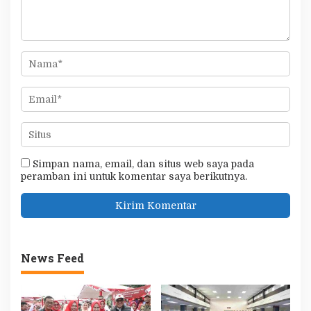
Simpan nama, email, dan situs web saya pada
peramban ini untuk komentar saya berikutnya.
News Feed