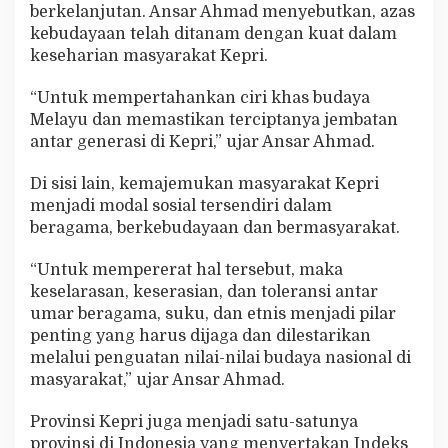
berkelanjutan. Ansar Ahmad menyebutkan, azas
kebudayaan telah ditanam dengan kuat dalam
keseharian masyarakat Kepri.
“Untuk mempertahankan ciri khas budaya
Melayu dan memastikan terciptanya jembatan
antar generasi di Kepri,” ujar Ansar Ahmad.
Di sisi lain, kemajemukan masyarakat Kepri
menjadi modal sosial tersendiri dalam
beragama, berkebudayaan dan bermasyarakat.
“Untuk mempererat hal tersebut, maka
keselarasan, keserasian, dan toleransi antar
umar beragama, suku, dan etnis menjadi pilar
penting yang harus dijaga dan dilestarikan
melalui penguatan nilai-nilai budaya nasional di
masyarakat,” ujar Ansar Ahmad.
Provinsi Kepri juga menjadi satu-satunya
provinsi di Indonesia yang menyertakan Indeks