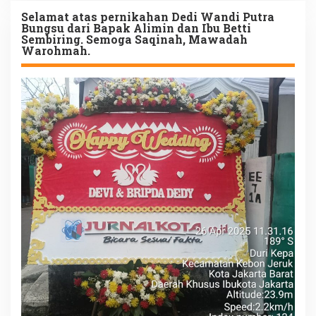
Selamat atas pernikahan Dedi Wandi Putra
Bungsu dari Bapak Alimin dan Ibu Betti
Sembiring. Semoga Saqinah, Mawadah
Warohmah.