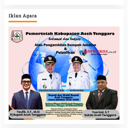
Iklan Agara