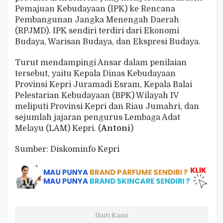
Pemajuan Kebudayaan (IPK) ke Rencana
Pembangunan Jangka Menengah Daerah
(RPJMD). IPK sendiri terdiri dari Ekonomi
Budaya, Warisan Budaya, dan Ekspresi Budaya.
Turut mendampingi Ansar dalam penilaian
tersebut, yaitu Kepala Dinas Kebudayaan
Provinsi Kepri Juramadi Esram, Kepala Balai
Pelestarian Kebudayaan (BPK) Wilayah IV
meliputi Provinsi Kepri dan Riau Jumahri, dan
sejumlah jajaran pengurus Lembaga Adat
Melayu (LAM) Kepri. (
Antoni
)
Sumber: Diskominfo Kepri
Ikuti Kami