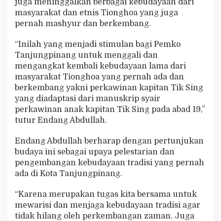
juga meninggalkan berbagai kebudayaan dari
masyarakat dan etnis Tionghoa yang juga
pernah mashyur dan berkembang.
“Inilah yang menjadi stimulan bagi Pemko
Tanjungpinang untuk menggali dan
mengangkat kembali kebudayaan lama dari
masyarakat Tionghoa yang pernah ada dan
berkembang yakni perkawinan kapitan Tik Sing
yang diadaptasi dari manuskrip syair
perkawinan anak kapitan Tik Sing pada abad 19,”
tutur Endang Abdullah.
Endang Abdullah berharap dengan pertunjukan
budaya ini sebagai upaya pelestarian dan
pengembangan kebudayaan tradisi yang pernah
ada di Kota Tanjungpinang.
“Karena merupakan tugas kita bersama untuk
mewarisi dan menjaga kebudayaan tradisi agar
tidak hilang oleh perkembangan zaman. Juga