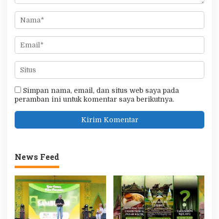
Simpan nama, email, dan situs web saya pada
peramban ini untuk komentar saya berikutnya.
News Feed