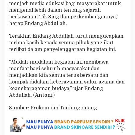
menjadi media edukasi bagi masyarakat untuk
mengenal lebih dalam tentang sejarah
perkawinan Tik Sing dan perkembangannya,”
harap Endang Abdullah.
Terakhir, Endang Abdullah turut mengucapkan
terima kasih kepada semua pihak yang ikut
terlibat dalam penyelenggaraan kegiatan ini.
“Mudah-mudahan kegiatan ini membawa
manfaat bagi seluruh masyarakat dan
menjadikan kita semua terus bersatu dan
kompak didalam keberagaman suku, agama dan
keanekaragaman budaya,” ujar Endang
Abdullah. (
Antoni
)
Sumber: Prokompim Tanjungpinang