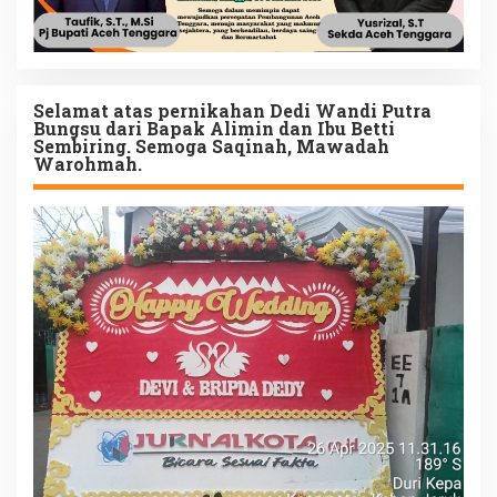
Selamat atas pernikahan Dedi Wandi Putra
Bungsu dari Bapak Alimin dan Ibu Betti
Sembiring. Semoga Saqinah, Mawadah
Warohmah.