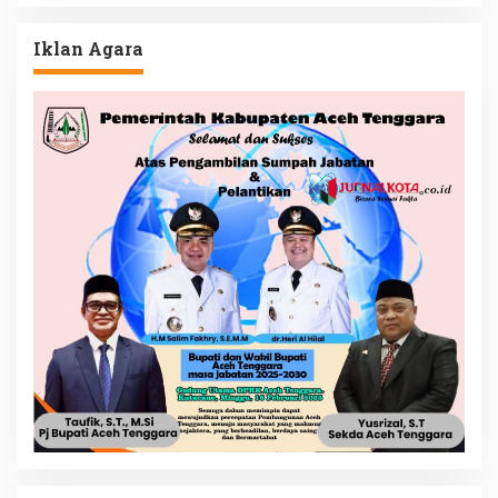
Iklan Agara