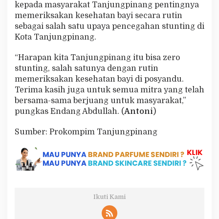
kepada masyarakat Tanjungpinang pentingnya
memeriksakan kesehatan bayi secara rutin
sebagai salah satu upaya pencegahan stunting di
Kota Tanjungpinang.
“Harapan kita Tanjungpinang itu bisa zero
stunting, salah satunya dengan rutin
memeriksakan kesehatan bayi di posyandu.
Terima kasih juga untuk semua mitra yang telah
bersama-sama berjuang untuk masyarakat,”
pungkas Endang Abdullah. (
Antoni
)
Sumber: Prokompim Tanjungpinang
Ikuti Kami