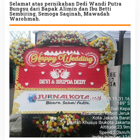
Selamat atas pernikahan Dedi Wandi Putra
Bungsu dari Bapak Alimin dan Ibu Betti
Sembiring. Semoga Saqinah, Mawadah
Warohmah.