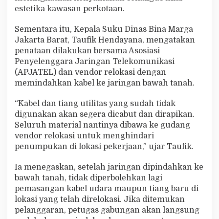
estetika kawasan perkotaan.
Sementara itu, Kepala Suku Dinas Bina Marga
Jakarta Barat, Taufik Hendayana, mengatakan
penataan dilakukan bersama Asosiasi
Penyelenggara Jaringan Telekomunikasi
(APJATEL) dan vendor relokasi dengan
memindahkan kabel ke jaringan bawah tanah.
“Kabel dan tiang utilitas yang sudah tidak
digunakan akan segera dicabut dan dirapikan.
Seluruh material nantinya dibawa ke gudang
vendor relokasi untuk menghindari
penumpukan di lokasi pekerjaan,” ujar Taufik.
Ia menegaskan, setelah jaringan dipindahkan ke
bawah tanah, tidak diperbolehkan lagi
pemasangan kabel udara maupun tiang baru di
lokasi yang telah direlokasi. Jika ditemukan
pelanggaran, petugas gabungan akan langsung