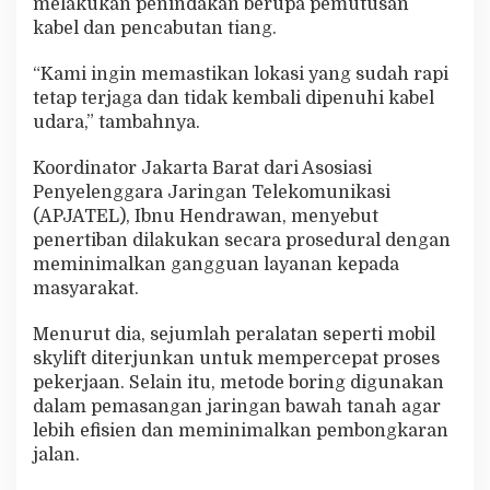
melakukan penindakan berupa pemutusan
kabel dan pencabutan tiang.
“Kami ingin memastikan lokasi yang sudah rapi
tetap terjaga dan tidak kembali dipenuhi kabel
udara,” tambahnya.
Koordinator Jakarta Barat dari Asosiasi
Penyelenggara Jaringan Telekomunikasi
(APJATEL), Ibnu Hendrawan, menyebut
penertiban dilakukan secara prosedural dengan
meminimalkan gangguan layanan kepada
masyarakat.
Menurut dia, sejumlah peralatan seperti mobil
skylift diterjunkan untuk mempercepat proses
pekerjaan. Selain itu, metode boring digunakan
dalam pemasangan jaringan bawah tanah agar
lebih efisien dan meminimalkan pembongkaran
jalan.