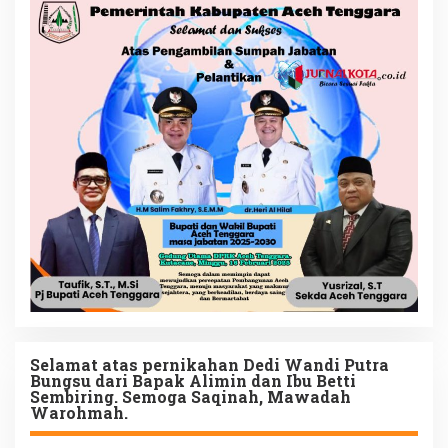
Selamat atas pernikahan Dedi Wandi Putra
Bungsu dari Bapak Alimin dan Ibu Betti
Sembiring. Semoga Saqinah, Mawadah
Warohmah.