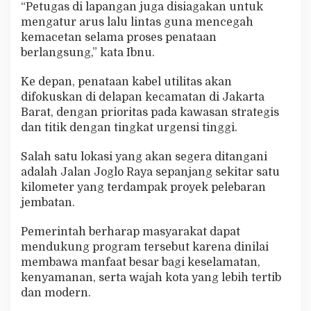
“Petugas di lapangan juga disiagakan untuk
mengatur arus lalu lintas guna mencegah
kemacetan selama proses penataan
berlangsung,” kata Ibnu.
Ke depan, penataan kabel utilitas akan
difokuskan di delapan kecamatan di Jakarta
Barat, dengan prioritas pada kawasan strategis
dan titik dengan tingkat urgensi tinggi.
Salah satu lokasi yang akan segera ditangani
adalah Jalan Joglo Raya sepanjang sekitar satu
kilometer yang terdampak proyek pelebaran
jembatan.
Pemerintah berharap masyarakat dapat
mendukung program tersebut karena dinilai
membawa manfaat besar bagi keselamatan,
kenyamanan, serta wajah kota yang lebih tertib
dan modern.