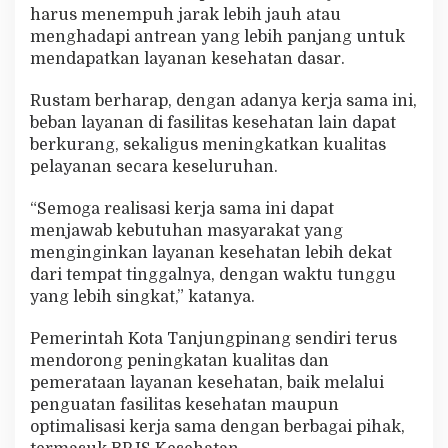
harus menempuh jarak lebih jauh atau
menghadapi antrean yang lebih panjang untuk
mendapatkan layanan kesehatan dasar.
Rustam berharap, dengan adanya kerja sama ini,
beban layanan di fasilitas kesehatan lain dapat
berkurang, sekaligus meningkatkan kualitas
pelayanan secara keseluruhan.
“Semoga realisasi kerja sama ini dapat
menjawab kebutuhan masyarakat yang
menginginkan layanan kesehatan lebih dekat
dari tempat tinggalnya, dengan waktu tunggu
yang lebih singkat,” katanya.
Pemerintah Kota Tanjungpinang sendiri terus
mendorong peningkatan kualitas dan
pemerataan layanan kesehatan, baik melalui
penguatan fasilitas kesehatan maupun
optimalisasi kerja sama dengan berbagai pihak,