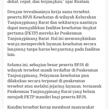
dekat, cepat, dan terjangkau,” ujar Rustam.
Dengan terealisasinya kerja sama tersebut,
peserta BPJS Kesehatan di wilayah Kelurahan
Tanjungpinang Barat dan sekitarnya nantinya
dapat mengalihkan fasilitas kesehatan tingkat
pertama (FKTP) mereka ke Puskesmas
Tanjungpinang Barat. Hal ini memungkinkan
warga memperoleh layanan kesehatan secara
langsung tanpa harus bergantung pada fasilitas
lain.
Selama ini, sebagian besar peserta BPJS di
wilayah tersebut masih terdaftar di Puskesmas
Tanjungpinang. Pelayanan kesehatan pun
dilakukan secara terpusat di puskesmas
tersebut atau melalui jejaring layanan, termasuk
Puskesmas Tanjungpinang Barat yang belum
menjadi FKTP mandiri bagi peserta BPJS.
Kondisi tersebut kerap membuat masyarakat