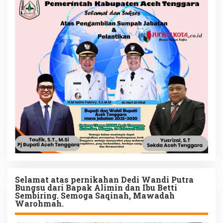
Selamat atas pernikahan Dedi Wandi Putra
Bungsu dari Bapak Alimin dan Ibu Betti
Sembiring. Semoga Saqinah, Mawadah
Warohmah.