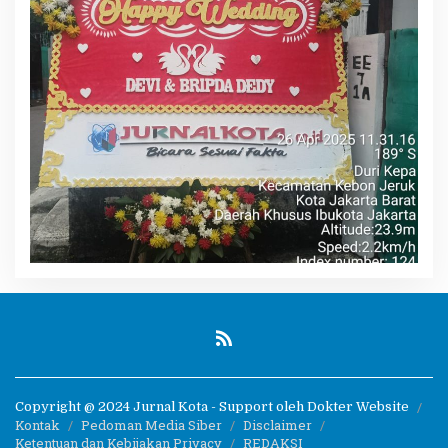
Copyright @ 2024 Jurnal Kota - Support oleh Dokter Website
Kontak
Pedoman Media Siber
Disclaimer
Ketentuan dan Kebijakan Privacy
REDAKSI