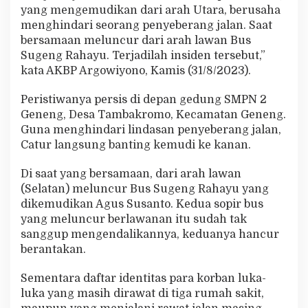
yang mengemudikan dari arah Utara, berusaha
menghindari seorang penyeberang jalan. Saat
bersamaan meluncur dari arah lawan Bus
Sugeng Rahayu. Terjadilah insiden tersebut,”
kata AKBP Argowiyono, Kamis (31/8/2023).
Peristiwanya persis di depan gedung SMPN 2
Geneng, Desa Tambakromo, Kecamatan Geneng.
Guna menghindari lindasan penyeberang jalan,
Catur langsung banting kemudi ke kanan.
Di saat yang bersamaan, dari arah lawan
(Selatan) meluncur Bus Sugeng Rahayu yang
dikemudikan Agus Susanto. Kedua sopir bus
yang meluncur berlawanan itu sudah tak
sanggup mengendalikannya, keduanya hancur
berantakan.
Sementara daftar identitas para korban luka-
luka yang masih dirawat di tiga rumah sakit,