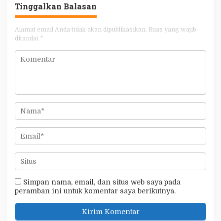
Tinggalkan Balasan
Alamat email Anda tidak akan dipublikasikan.
Ruas yang wajib
ditandai
*
Simpan nama, email, dan situs web saya pada
peramban ini untuk komentar saya berikutnya.