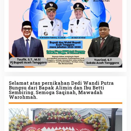
Selamat atas pernikahan Dedi Wandi Putra
Bungsu dari Bapak Alimin dan Ibu Betti
Sembiring. Semoga Saqinah, Mawadah
Warohmah.