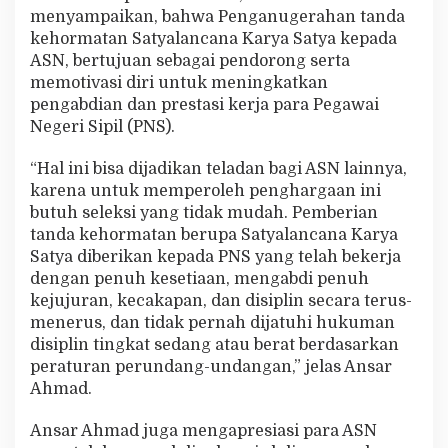
menyampaikan, bahwa Penganugerahan tanda
kehormatan Satyalancana Karya Satya kepada
ASN, bertujuan sebagai pendorong serta
memotivasi diri untuk meningkatkan
pengabdian dan prestasi kerja para Pegawai
Negeri Sipil (PNS).
“Hal ini bisa dijadikan teladan bagi ASN lainnya,
karena untuk memperoleh penghargaan ini
butuh seleksi yang tidak mudah. Pemberian
tanda kehormatan berupa Satyalancana Karya
Satya diberikan kepada PNS yang telah bekerja
dengan penuh kesetiaan, mengabdi penuh
kejujuran, kecakapan, dan disiplin secara terus-
menerus, dan tidak pernah dijatuhi hukuman
disiplin tingkat sedang atau berat berdasarkan
peraturan perundang-undangan,” jelas Ansar
Ahmad.
Ansar Ahmad juga mengapresiasi para ASN