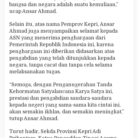
bangsa dan negara adalah suatu kemuliaan,”
ucap Ansar Ahmad.
Selain itu, atas nama Pemprov Kepri, Ansar
Ahmad juga menyampaikan selamat kepada
ASN yang menerima penghargaan dari
Pemerintah Republik Indonesia ini, karena
penghargaan ini diberikan didasarkan atas
pengabdian yang telah ditunjukkan kepada
negara, tanpa cacat dan tanpa cela selama
melaksanakan tugas.
“Semoga, dengan Penganugerahan Tanda
Kehormatan Satyalancana Karya Satya ini,
prestasi dan pengabdian saudara-saudara
kepada negeri yang sama-sama kita cintai ini,
akan semakin ikhlas, dan semakin meningkat,”
tutup Ansar Ahmad.
Turut hadir, Sekda Provinsi Kepri Adi