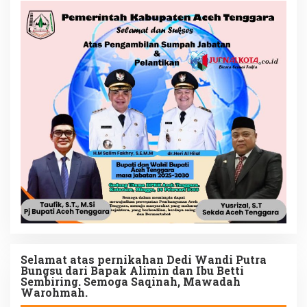
Selamat atas pernikahan Dedi Wandi Putra
Bungsu dari Bapak Alimin dan Ibu Betti
Sembiring. Semoga Saqinah, Mawadah
Warohmah.