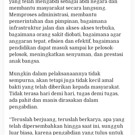
yang telah mengabdi sebagai abdi negara dan
membantu masyarakat secara langsung.
Memproses administrasi, membantu
pemerintahan dan pimpinan, bagaimana
infrastruktur jalan dan akses-akses terbuka,
bagaimana orang sakit diobati, bagaimana agar
anggaran tepat, efisien dan efektif, bagaimana
pendidikan dapat masuk sampai ke pelosok-
pelosok, meningkatkan senyuman, dan prestasi
anak bangsa.
Mungkin dalam pelaksanaannya tidak
sempurna, akan tetapi juga tidak kecil amal
bakti yang telah diberikan kepada masyarakat.
Tidak terasa hari demi hari, tugas demi tugas,
ada pahit dan manis dirasakan dalam
pengabdian.
“Teruslah berjuang, teruslah berkarya, apa yang
telah dipersembahkan hingga saat ini, sungguh
luar biasa, karena pengabdian yang tulus untuk