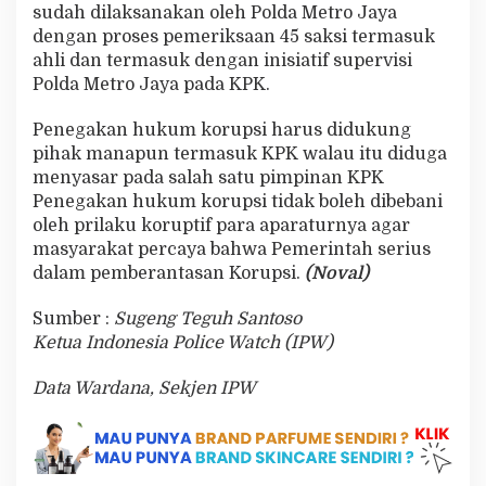
sudah dilaksanakan oleh Polda Metro Jaya
dengan proses pemeriksaan 45 saksi termasuk
ahli dan termasuk dengan inisiatif supervisi
Polda Metro Jaya pada KPK.
Penegakan hukum korupsi harus didukung
pihak manapun termasuk KPK walau itu diduga
menyasar pada salah satu pimpinan KPK
Penegakan hukum korupsi tidak boleh dibebani
oleh prilaku koruptif para aparaturnya agar
masyarakat percaya bahwa Pemerintah serius
dalam pemberantasan Korupsi.
(Noval)
Sumber :
Sugeng Teguh Santoso
Ketua Indonesia Police Watch (IPW)
Data Wardana,
Sekjen IPW