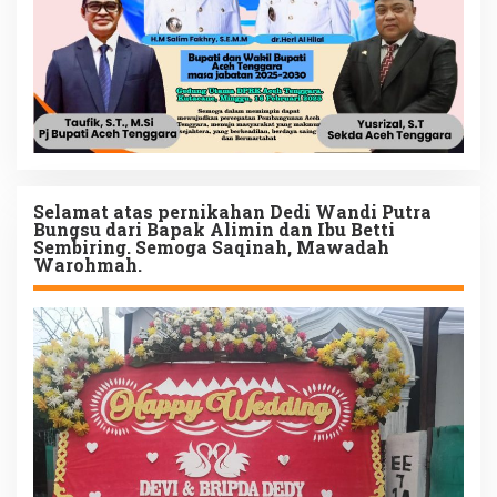
Selamat atas pernikahan Dedi Wandi Putra
Bungsu dari Bapak Alimin dan Ibu Betti
Sembiring. Semoga Saqinah, Mawadah
Warohmah.