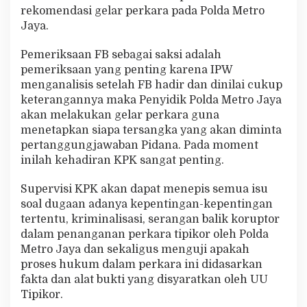
rekomendasi gelar perkara pada Polda Metro
Jaya.
Pemeriksaan FB sebagai saksi adalah
pemeriksaan yang penting karena IPW
menganalisis setelah FB hadir dan dinilai cukup
keterangannya maka Penyidik Polda Metro Jaya
akan melakukan gelar perkara guna
menetapkan siapa tersangka yang akan diminta
pertanggungjawaban Pidana. Pada moment
inilah kehadiran KPK sangat penting.
Supervisi KPK akan dapat menepis semua isu
soal dugaan adanya kepentingan-kepentingan
tertentu, kriminalisasi, serangan balik koruptor
dalam penanganan perkara tipikor oleh Polda
Metro Jaya dan sekaligus menguji apakah
proses hukum dalam perkara ini didasarkan
fakta dan alat bukti yang disyaratkan oleh UU
Tipikor.