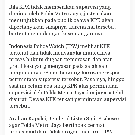
Bila KPK tidak memberikan supervisi yang
diminta oleh Polda Metro Jaya, justru akan
menunjukkan pada publik bahwa KPK akan
dipertanyakan sikapnya, karena hal tersebut
bertentangan dengan kewenangannya.
Indonesia Police Watch (IPW) melihat KPK
terkejut dan tidak menyangka munculnya
proses hukum dugaan pemerasan dan atau
gratifikasi yang menyasar pada salah satu
pimpinannya FB dan bingung harus merespon
permintaan supervisi tersebut. Pasalnya, hingga
saat ini belum ada sikap KPK atas permintaan
supervisi oleh Polda Metro Jaya dan juga setelah
disurati Dewas KPK terkait permintaan supervisi
tersebut.
Arahan Kapolri, Jenderal Listyo Sigit Prabowo
agar Polda Metro Jaya bertindak cermat,
profesional dan Tidak arogan menurut IPW