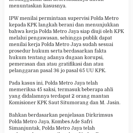
menuntaskan kasusnya.
IPW menilai permintaan supervisi Polda Metro
kepada KPK langkah berani dan menunjukkan
bahwa kerja Polda Metro Jaya siap diuji oleh KPK
melalui pengawasan, sehingga publik dapat
menilai kerja Polda Metro Jaya sudah sesuai
prosedur hukum serta berdasarkan fakta
hukum tentang adanya dugaan korupsi,
pemerasan dan atau gratifikasi dan atau
pelanggaran pasal 36 jo pasal 65 UU KPK.
Pada kasus ini, Polda Metro Jaya telah
memeriksa 45 saksi, termasuk beberapa ahli
yang didalamnya terdapat 2 orang mantan
Komisioner KPK Saut Situmorang dan M. Jasin.
Bahkan berdasarkan penjelasan Dirkrimsus
Polda Metro Jaya, Kombes Ade Safri
Simanjuntak, Polda Metro Jaya telah