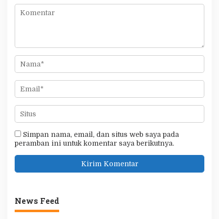
Simpan nama, email, dan situs web saya pada
peramban ini untuk komentar saya berikutnya.
News Feed