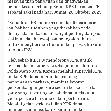
melayangkan panggilan dan dijadwalkan
pemeriksaan terhadap Ketua KPK berinisial FB
sebagai saksi pada hari Jumat, 20 Oktober 2023.
“Kehadiran FB memberikan klarifikasi atas isu-
isu, bahkan tuduhan yang diarahkan pada
dirinya dalam kasus ini sangat penting dan pada
sisi lain adalah kewajiban penegak hukum
untuk menghormati hukum dan proses hukum,”
ungkap IPW.
Oleh sebab itu, IPW mendorong KPK untuk
terlibat dalam supervisi sebagaimana diminta
Polda Metro Jaya. Karena melalui supervisi KPK
maka KPK dapat meminta kronologis
penanganan perkara, meminta laporan
perkembangan perkara secara berkala, serta
yang sangat penting adalah dapat melakukan
gelar perkara bersama dalam perkara ini.
Melalui gelar perkara inilah KPK dapat
memberikan masukan kesimpulan dan