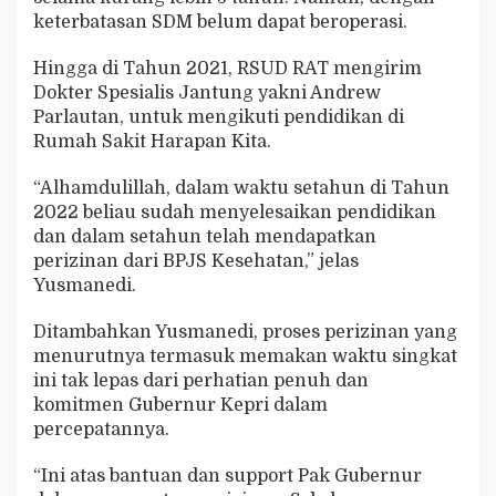
keterbatasan SDM belum dapat beroperasi.
Hingga di Tahun 2021, RSUD RAT mengirim
Dokter Spesialis Jantung yakni Andrew
Parlautan, untuk mengikuti pendidikan di
Rumah Sakit Harapan Kita.
“Alhamdulillah, dalam waktu setahun di Tahun
2022 beliau sudah menyelesaikan pendidikan
dan dalam setahun telah mendapatkan
perizinan dari BPJS Kesehatan,” jelas
Yusmanedi.
Ditambahkan Yusmanedi, proses perizinan yang
menurutnya termasuk memakan waktu singkat
ini tak lepas dari perhatian penuh dan
komitmen Gubernur Kepri dalam
percepatannya.
“Ini atas bantuan dan support Pak Gubernur