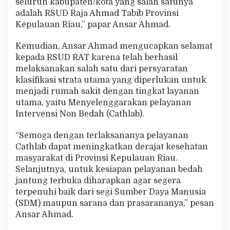
seluruh kabupaten/kota yang salah satunya
adalah RSUD Raja Ahmad Tabib Provinsi
Kepulauan Riau,” papar Ansar Ahmad.
Kemudian, Ansar Ahmad mengucapkan selamat
kepada RSUD RAT karena telah berhasil
melaksanakan salah satu dari persyaratan
klasifikasi strata utama yang diperlukan untuk
menjadi rumah sakit dengan tingkat layanan
utama, yaitu Menyelenggarakan pelayanan
Intervensi Non Bedah (Cathlab).
“Semoga dengan terlaksananya pelayanan
Cathlab dapat meningkatkan derajat kesehatan
masyarakat di Provinsi Kepulauan Riau.
Selanjutnya, untuk kesiapan pelayanan bedah
jantung terbuka diharapkan agar segera
terpenuhi baik dari segi Sumber Daya Manusia
(SDM) maupun sarana dan prasarananya,” pesan
Ansar Ahmad.