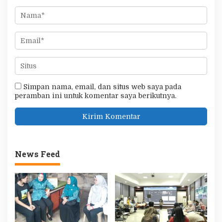
Simpan nama, email, dan situs web saya pada
peramban ini untuk komentar saya berikutnya.
News Feed