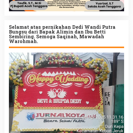
Selamat atas pernikahan Dedi Wandi Putra
Bungsu dari Bapak Alimin dan Ibu Betti
Sembiring. Semoga Saqinah, Mawadah
Warohmah.